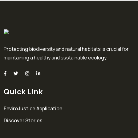
Protecting biodiversity and natural habitats is crucial for
maintaining a healthy and sustainable ecology.
Quick Link
EnviroJustice Application
Discover Stories