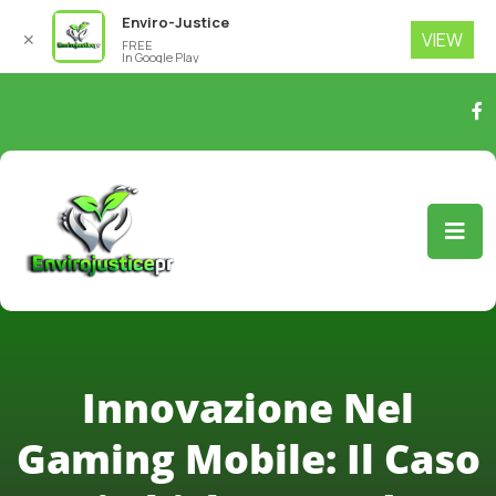
Enviro-Justice
VIEW
✕
FREE
In Google Play
Innovazione Nel
Gaming Mobile: Il Caso