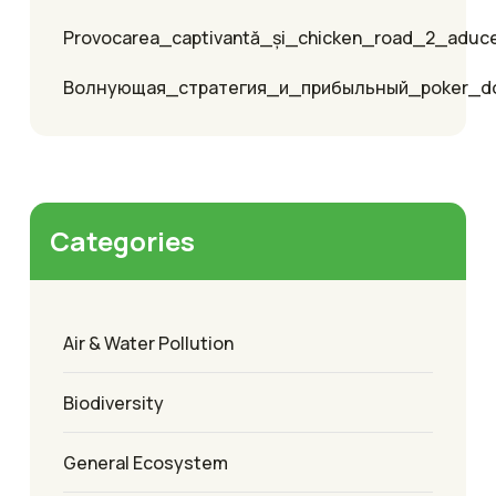
Provocarea_captivantă_și_chicken_road_2_aduc
Волнующая_стратегия_и_прибыльный_poker_
Categories
Air & Water Pollution
Biodiversity
General Ecosystem