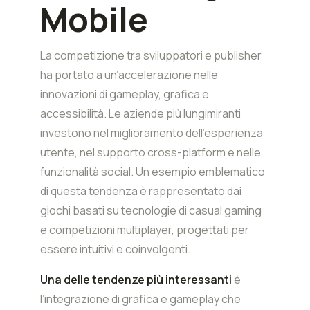
Mobile
La competizione tra sviluppatori e publisher
ha portato a un’accelerazione nelle
innovazioni di gameplay, grafica e
accessibilità. Le aziende più lungimiranti
investono nel miglioramento dell’esperienza
utente, nel supporto cross-platform e nelle
funzionalità social. Un esempio emblematico
di questa tendenza è rappresentato dai
giochi basati su tecnologie di casual gaming
e competizioni multiplayer, progettati per
essere intuitivi e coinvolgenti.
Una delle tendenze più interessanti
è
l’integrazione di grafica e gameplay che