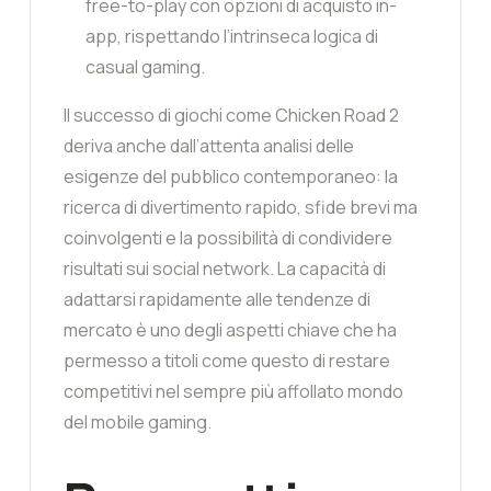
free-to-play con opzioni di acquisto in-
app, rispettando l’intrinseca logica di
casual gaming.
Il successo di giochi come Chicken Road 2
deriva anche dall’attenta analisi delle
esigenze del pubblico contemporaneo: la
ricerca di divertimento rapido, sfide brevi ma
coinvolgenti e la possibilità di condividere
risultati sui social network. La capacità di
adattarsi rapidamente alle tendenze di
mercato è uno degli aspetti chiave che ha
permesso a titoli come questo di restare
competitivi nel sempre più affollato mondo
del mobile gaming.