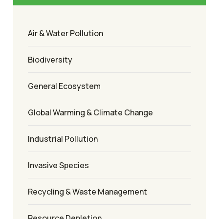
Air & Water Pollution
Biodiversity
General Ecosystem
Global Warming & Climate Change
Industrial Pollution
Invasive Species
Recycling & Waste Management
Resource Depletion