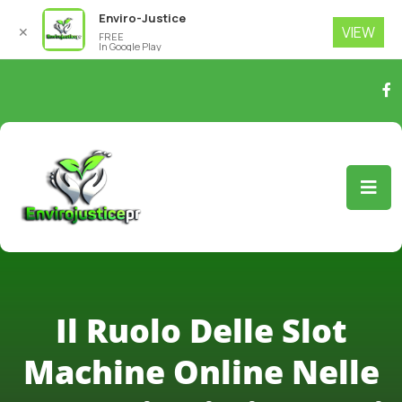
Enviro-Justice
VIEW
✕
FREE
In Google Play
Il Ruolo Delle Slot
Machine Online Nelle