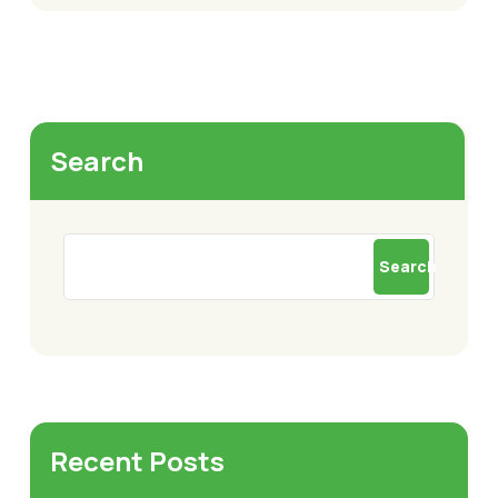
Search
Search
Recent Posts