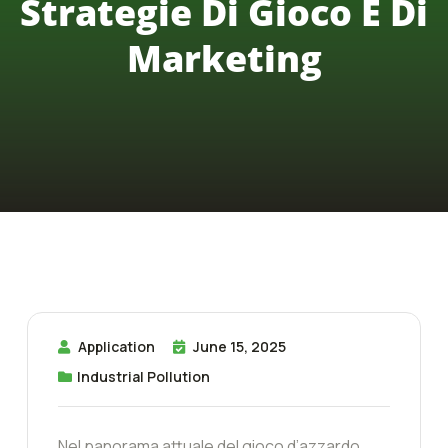
Strategie Di Gioco E Di
Marketing
Application
June 15, 2025
Industrial Pollution
Nel panorama attuale del gioco d’azzardo