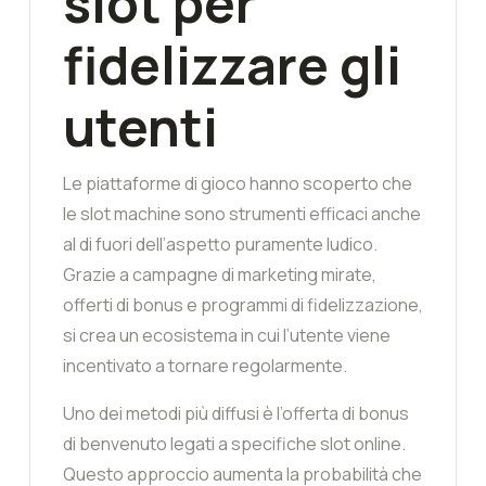
slot per
fidelizzare gli
utenti
Le piattaforme di gioco hanno scoperto che
le slot machine sono strumenti efficaci anche
al di fuori dell’aspetto puramente ludico.
Grazie a campagne di marketing mirate,
offerti di bonus e programmi di fidelizzazione,
si crea un ecosistema in cui l’utente viene
incentivato a tornare regolarmente.
Uno dei metodi più diffusi è l’offerta di bonus
di benvenuto legati a specifiche slot online.
Questo approccio aumenta la probabilità che