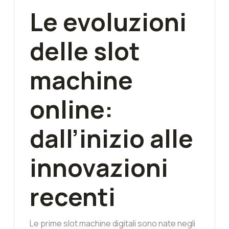
Le evoluzioni
delle slot
machine
online:
dall’inizio alle
innovazioni
recenti
Le prime slot machine digitali sono nate negli