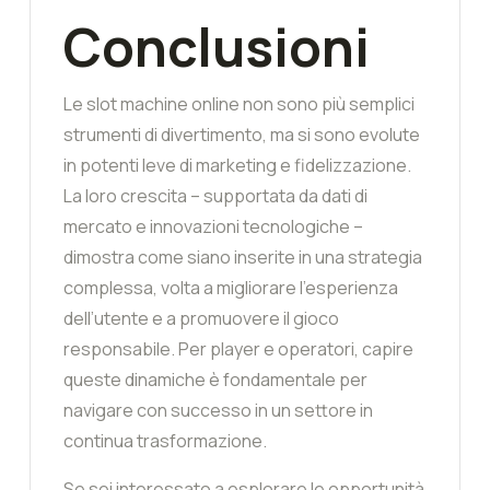
Conclusioni
Le slot machine online non sono più semplici
strumenti di divertimento, ma si sono evolute
in potenti leve di marketing e fidelizzazione.
La loro crescita – supportata da dati di
mercato e innovazioni tecnologiche –
dimostra come siano inserite in una strategia
complessa, volta a migliorare l’esperienza
dell’utente e a promuovere il gioco
responsabile. Per player e operatori, capire
queste dinamiche è fondamentale per
navigare con successo in un settore in
continua trasformazione.
Se sei interessato a esplorare le opportunità