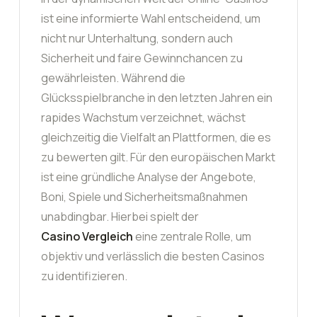
ist eine informierte Wahl entscheidend, um
nicht nur Unterhaltung, sondern auch
Sicherheit und faire Gewinnchancen zu
gewährleisten. Während die
Glücksspielbranche in den letzten Jahren ein
rapides Wachstum verzeichnet, wächst
gleichzeitig die Vielfalt an Plattformen, die es
zu bewerten gilt. Für den europäischen Markt
ist eine gründliche Analyse der Angebote,
Boni, Spiele und Sicherheitsmaßnahmen
unabdingbar. Hierbei spielt der
Casino Vergleich
eine zentrale Rolle, um
objektiv und verlässlich die besten Casinos
zu identifizieren.