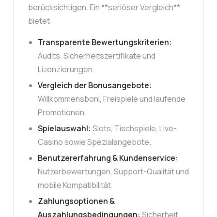
berücksichtigen. Ein **seriöser Vergleich**
bietet:
Transparente Bewertungskriterien:
Audits, Sicherheitszertifikate und
Lizenzierungen.
Vergleich der Bonusangebote:
Willkommensboni, Freispiele und laufende
Promotionen.
Spielauswahl:
Slots, Tischspiele, Live-
Casino sowie Spezialangebote.
Benutzererfahrung & Kundenservice:
Nutzerbewertungen, Support-Qualität und
mobile Kompatibilität.
Zahlungsoptionen &
Auszahlungsbedingungen:
Sicherheit,