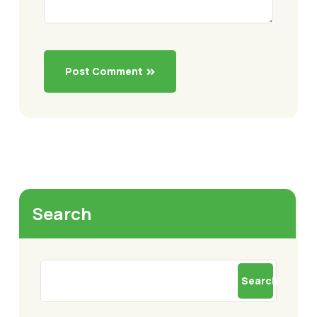
Post Comment
Search
Search