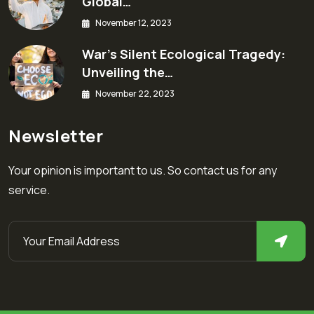
Global…
November 12, 2023
War’s Silent Ecological Tragedy:
Unveiling the…
November 22, 2023
Newsletter
Your opinion is important to us. So contact us for any
service.