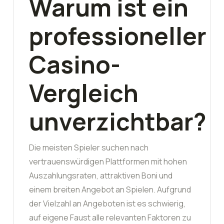
Warum ist ein
professioneller
Casino-
Vergleich
unverzichtbar?
Die meisten Spieler suchen nach
vertrauenswürdigen Plattformen mit hohen
Auszahlungsraten, attraktiven Boni und
einem breiten Angebot an Spielen. Aufgrund
der Vielzahl an Angeboten ist es schwierig,
auf eigene Faust alle relevanten Faktoren zu