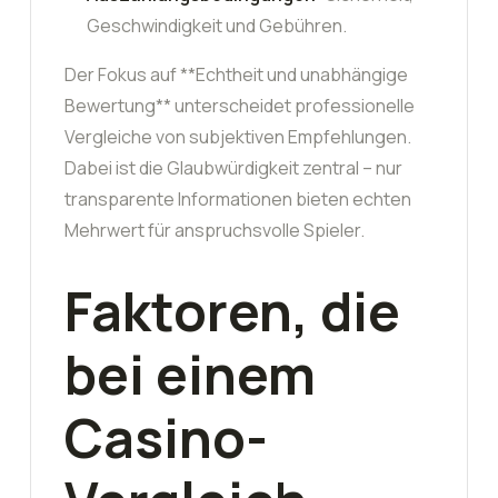
Geschwindigkeit und Gebühren.
Der Fokus auf **Echtheit und unabhängige
Bewertung** unterscheidet professionelle
Vergleiche von subjektiven Empfehlungen.
Dabei ist die Glaubwürdigkeit zentral – nur
transparente Informationen bieten echten
Mehrwert für anspruchsvolle Spieler.
Faktoren, die
bei einem
Casino-