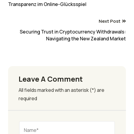
Transparenz im Online-Glücksspiel
Next Post
Securing Trust in Cryptocurrency Withdrawals:
Navigating the New Zealand Market
Leave A Comment
All fields marked with an asterisk (*) are
required