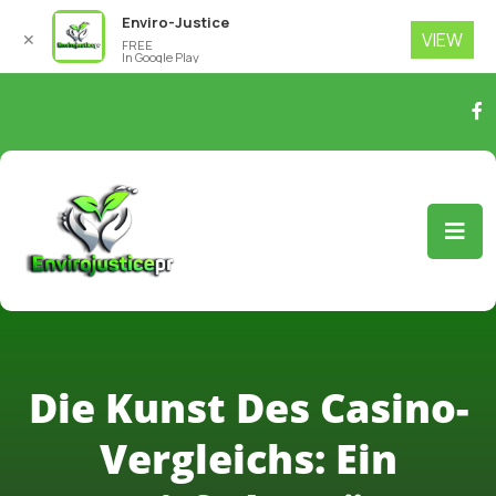
Enviro-Justice
VIEW
✕
FREE
In Google Play
Die Kunst Des Casino-
Vergleichs: Ein