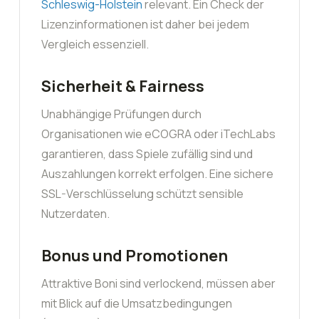
Schleswig-Holstein
relevant. Ein Check der
Lizenzinformationen ist daher bei jedem
Vergleich essenziell.
Sicherheit & Fairness
Unabhängige Prüfungen durch
Organisationen wie eCOGRA oder iTechLabs
garantieren, dass Spiele zufällig sind und
Auszahlungen korrekt erfolgen. Eine sichere
SSL-Verschlüsselung schützt sensible
Nutzerdaten.
Bonus und Promotionen
Attraktive Boni sind verlockend, müssen aber
mit Blick auf die Umsatzbedingungen