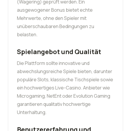
(Wagering) geprüft werden. Ein
ausgewogener Bonus bietet echte
Mehrwerte, ohne den Spieler mit
unüberschaubaren Bedingungen zu
belasten.
Spielangebot und Qualität
Die Plattform sollte innovative und
abwechslungsreiche Spiele bieten, darunter
populäre Slots, klassische Tischspiele sowie
ein hochwertiges Live-Casino. Anbieter wie
Microgaming, NetEnt oder Evolution Gaming
garantieren qualitativ hochwertige
Unterhaltung.
Benutzererfahrung und