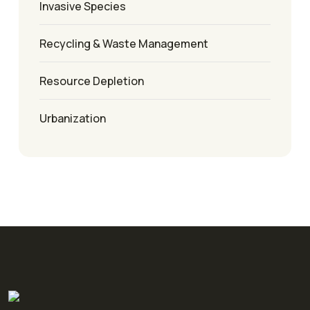
Invasive Species
Recycling & Waste Management
Resource Depletion
Urbanization