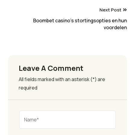
Next Post
Boombet casino’s stortingsopties en hun
voordelen
Leave A Comment
All fields marked with an asterisk (*) are
required