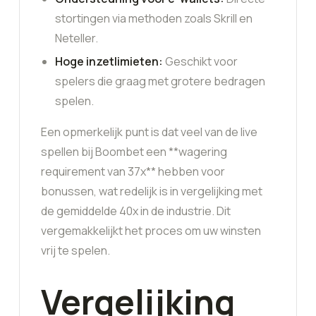
stortingen via methoden zoals Skrill en
Neteller.
Hoge inzetlimieten:
Geschikt voor
spelers die graag met grotere bedragen
spelen.
Een opmerkelijk punt is dat veel van de live
spellen bij Boombet een **wagering
requirement van 37x** hebben voor
bonussen, wat redelijk is in vergelijking met
de gemiddelde 40x in de industrie. Dit
vergemakkelijkt het proces om uw winsten
vrij te spelen.
Vergelijking