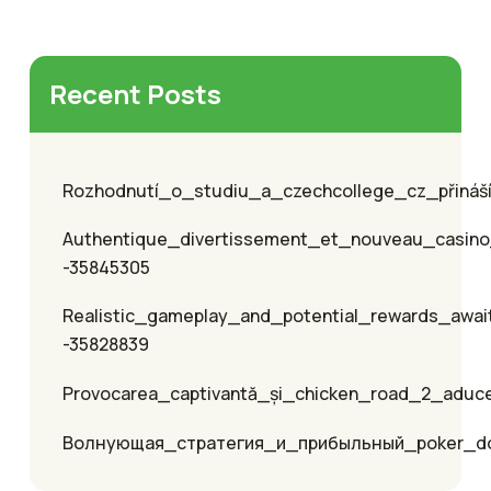
Recent Posts
Rozhodnutí_o_studiu_a_czechcollege_cz_přináší_
Authentique_divertissement_et_nouveau_casino
-35845305
Realistic_gameplay_and_potential_rewards_awai
-35828839
Provocarea_captivantă_și_chicken_road_2_aduc
Волнующая_стратегия_и_прибыльный_poker_