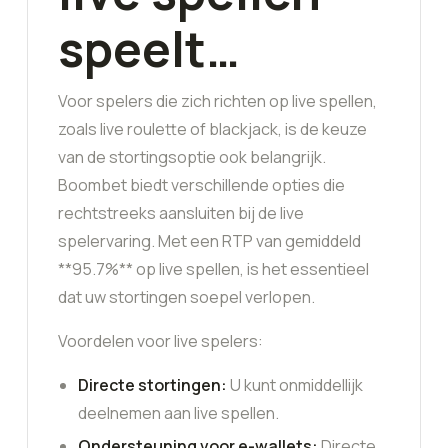
speelt…
Voor spelers die zich richten op live spellen,
zoals live roulette of blackjack, is de keuze
van de stortingsoptie ook belangrijk.
Boombet biedt verschillende opties die
rechtstreeks aansluiten bij de live
spelervaring. Met een RTP van gemiddeld
**95.7%** op live spellen, is het essentieel
dat uw stortingen soepel verlopen.
Voordelen voor live spelers:
Directe stortingen:
U kunt onmiddellijk
deelnemen aan live spellen.
Ondersteuning voor e-wallets:
Directe