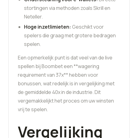
stortingen via methoden zoals Skrill en
Neteller.
Hoge inzetlimieten:
Geschikt voor
spelers die graag met grotere bedragen
spelen.
Een opmerkelijk punt is dat veel van de live
spellen bij Boombet een **wagering
requirement van 37x** hebben voor
bonussen, wat redelijk is in vergelijking met
de gemiddelde 40x in de industrie. Dit
vergemakkelijkt het proces om uw winsten
vrij te spelen.
Vergelijking