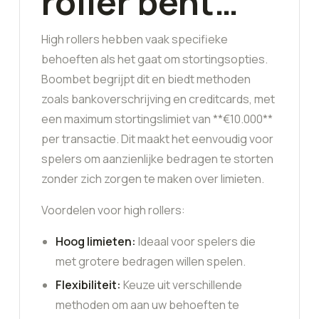
roller bent…
High rollers hebben vaak specifieke
behoeften als het gaat om stortingsopties.
Boombet begrijpt dit en biedt methoden
zoals bankoverschrijving en creditcards, met
een maximum stortingslimiet van **€10.000**
per transactie. Dit maakt het eenvoudig voor
spelers om aanzienlijke bedragen te storten
zonder zich zorgen te maken over limieten.
Voordelen voor high rollers:
Hoog limieten:
Ideaal voor spelers die
met grotere bedragen willen spelen.
Flexibiliteit:
Keuze uit verschillende
methoden om aan uw behoeften te