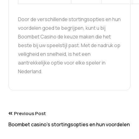
Door de verschillende stortingsopties en hun
voordelen goed te begrijpen, kunt u bij
Boombet Casino de keuze maken die het
beste bij uw speelstijl past. Met de nadruk op
veiligheid en snelheid, is het een
aantrekkelijke optie voor elke speler in
Nederland.
Previous Post
Boombet casino’s stortingsopties en hun voordelen