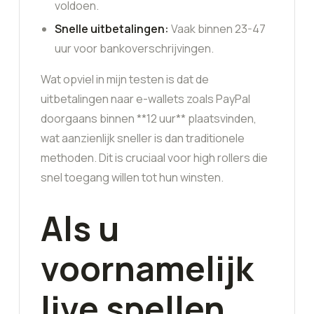
voldoen.
Snelle uitbetalingen:
Vaak binnen 23-47
uur voor bankoverschrijvingen.
Wat opviel in mijn testen is dat de
uitbetalingen naar e-wallets zoals PayPal
doorgaans binnen **12 uur** plaatsvinden,
wat aanzienlijk sneller is dan traditionele
methoden. Dit is cruciaal voor high rollers die
snel toegang willen tot hun winsten.
Als u
voornamelijk
live spellen