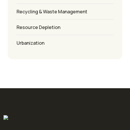
Recycling & Waste Management
Resource Depletion
Urbanization