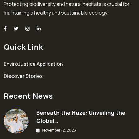
Protecting biodiversity and natural habitats is crucial for
maintaining a healthy and sustainable ecology.
Quick Link
EnviroJustice Application
Discover Stories
Recent News
Beneath the Haze: Unveiling the
Global…
November 12, 2023