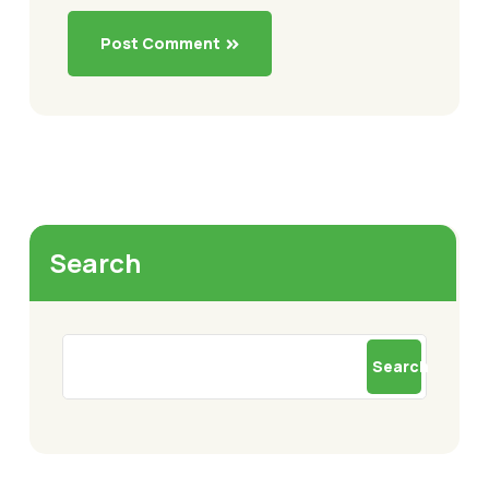
Post Comment
Search
Search