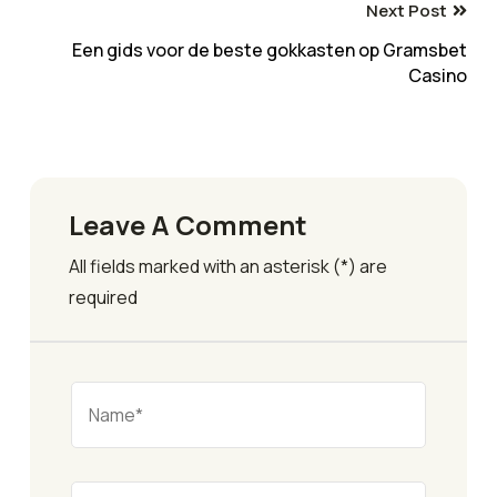
Next Post
Een gids voor de beste gokkasten op Gramsbet
Casino
Leave A Comment
All fields marked with an asterisk (*) are
required