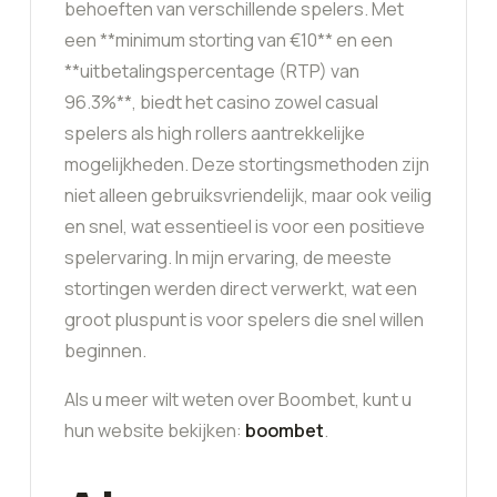
behoeften van verschillende spelers. Met
een **minimum storting van €10** en een
**uitbetalingspercentage (RTP) van
96.3%**, biedt het casino zowel casual
spelers als high rollers aantrekkelijke
mogelijkheden. Deze stortingsmethoden zijn
niet alleen gebruiksvriendelijk, maar ook veilig
en snel, wat essentieel is voor een positieve
spelervaring. In mijn ervaring, de meeste
stortingen werden direct verwerkt, wat een
groot pluspunt is voor spelers die snel willen
beginnen.
Als u meer wilt weten over Boombet, kunt u
hun website bekijken:
boombet
.