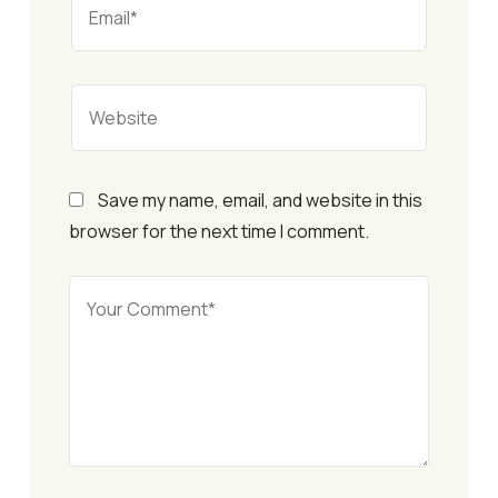
Save my name, email, and website in this
browser for the next time I comment.