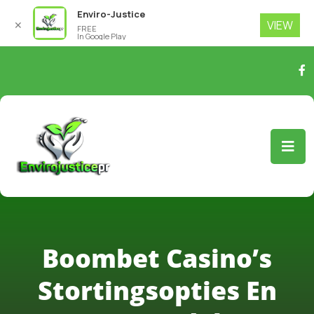
Enviro-Justice
VIEW
✕
FREE
In Google Play
Boombet Casino’s
Stortingsopties En