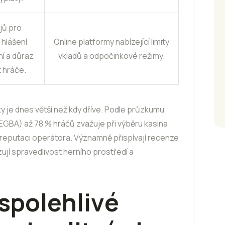
jů pro
 hlášení
Online platformy nabízející limity
í a důraz
vkladů a odpočinkové režimy.
 hráče.
je dnes větší než kdy dříve. Podle průzkumu
EGBA) až 78 % hráčů zvažuje při výběru kasina
 a reputaci operátora. Významně přispívají recenze
zují spravedlivost herního prostředí a
 spolehlivé