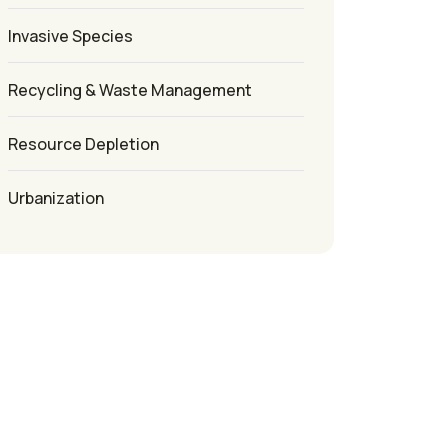
Invasive Species
Recycling & Waste Management
Resource Depletion
Urbanization