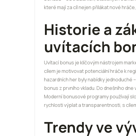
které mají za cíl nejen přilákat nové hráče, a
Historie a zá
uvítacích bo
Uvítací bonus je klíčovým nástrojem marke
cílem je motivovat potenciální hráče k reg
hazardních her byly nabídky jednoduché –
bonus z prvního vkladu. Do dnešního dne 
Moderní bonusové programy používají slož
rychlosti výplat a transparentnosti, s c
Trendy ve vý