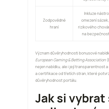
Inkluze nástro
Zodpovědné
omezení sázek,
hraní
rizikového chován
na bezpečnost
Význam důvěryhodnosti bonusové nabídky 
European Gaming & Betting Association
(
nejen nabídku, ale i její transparentnost
a certifikace od třetích stran, které potvr
důvěryhodnost portálu.
Jak si vybrat