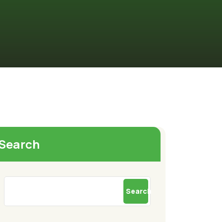
Search
Search