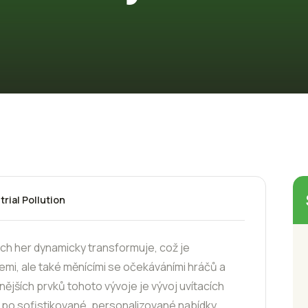
trial Pollution
ích her dynamicky transformuje, což je
mi, ale také měnícími se očekáváními hráčů a
ějších prvků tohoto vývoje je vývoj uvítacích
 po sofistikované, personalizované nabídky,