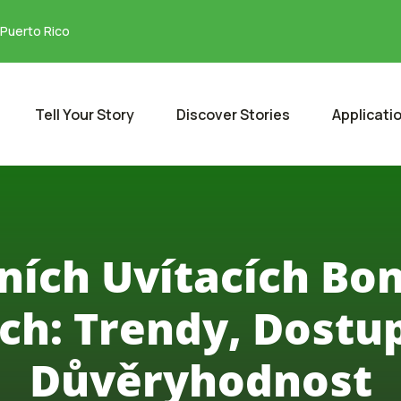
 Puerto Rico
Tell Your Story
Discover Stories
Applicati
ních Uvítacích Bon
ch: Trendy, Dostu
Důvěryhodnost