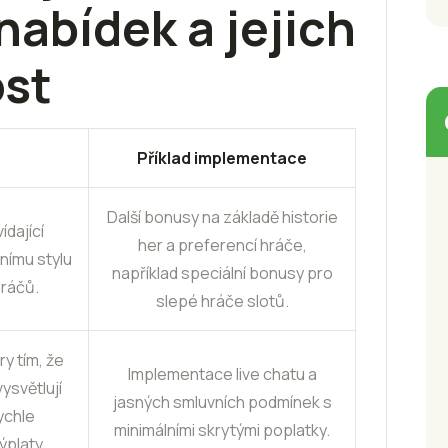
abídek a jejich
st
Příklad implementace
Další bonusy na základě historie
dající
her a preferencí hráče,
nímu stylu
například speciální bonusy pro
hráčů.
slepé hráče slotů.
y tím, že
Implementace live chatu a
ysvětlují
jasných smluvních podmínek s
ychle
minimálními skrytými poplatky.
ýplaty.