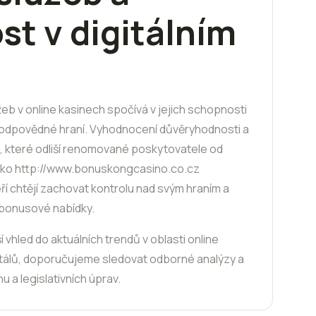
t v digitálním
b v online kasinech spočívá v jejich schopnosti
zodpovědné hraní. Vyhodnocení důvěryhodnosti a
em, které odliší renomované poskytovatele od
jako http://www.bonuskongcasino.co.cz
eří chtějí zachovat kontrolu nad svým hraním a
í bonusové nabídky.
í vhled do aktuálních trendů v oblasti online
tálů, doporučujeme sledovat odborné analýzy a
u a legislativních úprav.