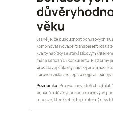
důvěryhodnos
věku
Jasné je, že budoucnost bonusových služe
kombinovat inovace, transparentnost a 
kvality nabídky se stává klíčovým kritéri
méně seriózních konkurentů. Platformy 
představují důležitý nástroj pro hráče, kt
zároveň získat nejlepší a nejpřehlednějš
Poznámka:
Pro všechny, kteří chtějí hlubš
bonusů a důvěryhodnosti kasinových por
recenze, které reflektují skutečný stav trh