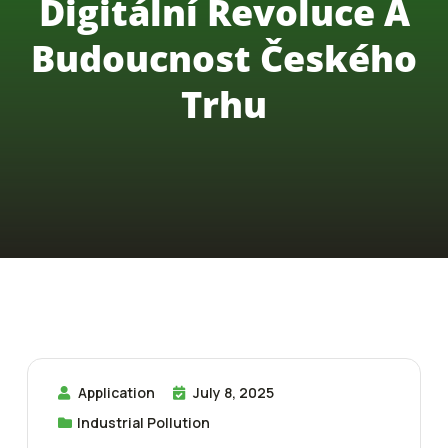
Digitální Revoluce A
Budoucnost Českého
Trhu
Application
July 8, 2025
Industrial Pollution