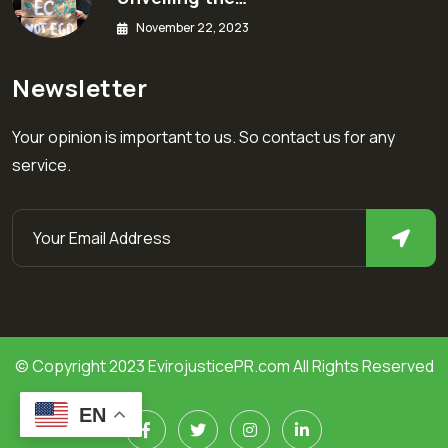
November 22, 2023
Newsletter
Your opinion is important to us. So contact us for any
service.
© Copyright 2023 EvirojusticePR.com All Rights Reserved
EN