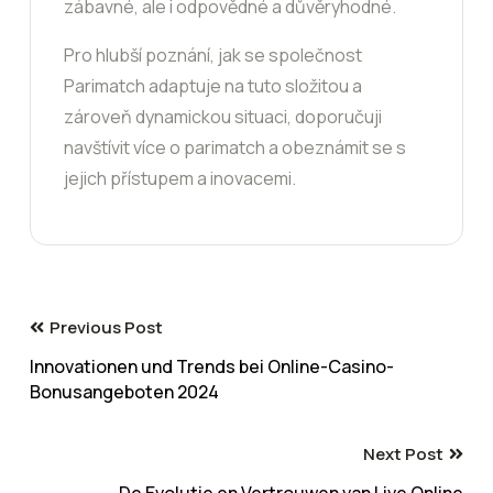
zábavné, ale i odpovědné a důvěryhodné.
Pro hlubší poznání, jak se společnost
Parimatch adaptuje na tuto složitou a
zároveň dynamickou situaci, doporučuji
navštívit více o parimatch a obeznámit se s
jejich přístupem a inovacemi.
Previous Post
Innovationen und Trends bei Online-Casino-
Bonusangeboten 2024
Next Post