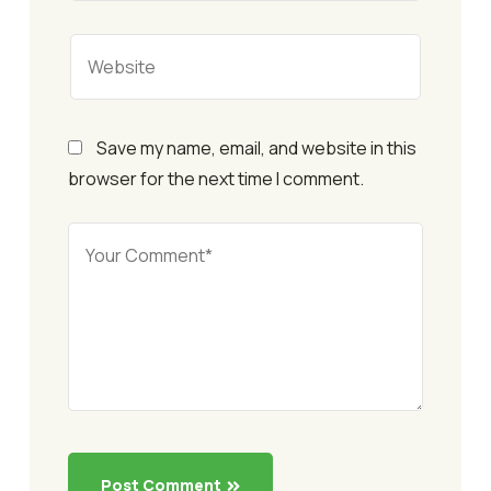
Save my name, email, and website in this
browser for the next time I comment.
Post Comment