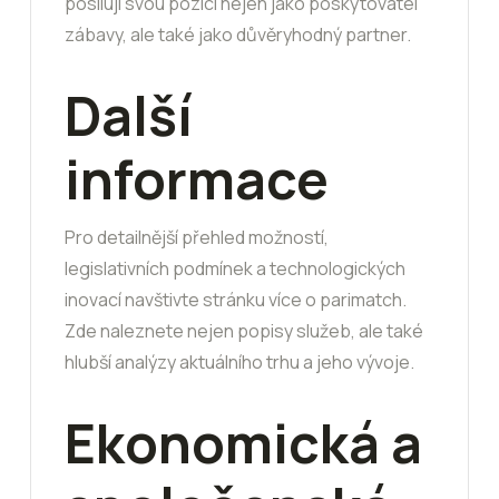
posilují svou pozici nejen jako poskytovatel
zábavy, ale také jako důvěryhodný partner.
Další
informace
Pro detailnější přehled možností,
legislativních podmínek a technologických
inovací navštivte stránku více o parimatch.
Zde naleznete nejen popisy služeb, ale také
hlubší analýzy aktuálního trhu a jeho vývoje.
Ekonomická a