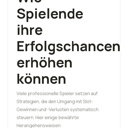
Spielende
ihre
Erfolgschancen
erhöhen
können
Viele professionelle Spieler setzen auf
Strategien, die den Umgang mit Slot-
Gewinnen und -Verlusten systematisch
steuern. Hier einige bewährte
Herangehensweisen: