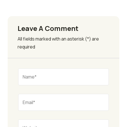
Leave A Comment
All fields marked with an asterisk (*) are
required