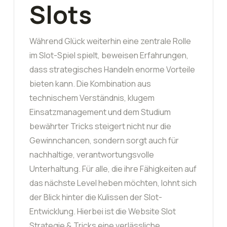
Slots
Während Glück weiterhin eine zentrale Rolle
im Slot-Spiel spielt, beweisen Erfahrungen,
dass strategisches Handeln enorme Vorteile
bieten kann. Die Kombination aus
technischem Verständnis, klugem
Einsatzmanagement und dem Studium
bewährter Tricks steigert nicht nur die
Gewinnchancen, sondern sorgt auch für
nachhaltige, verantwortungsvolle
Unterhaltung. Für alle, die ihre Fähigkeiten auf
das nächste Level heben möchten, lohnt sich
der Blick hinter die Kulissen der Slot-
Entwicklung. Hierbei ist die Website Slot
Strategie & Tricks eine verlässliche