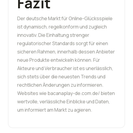
Fazit
Der deutsche Markt für Online-Glücksspiele
ist dynamisch, regelkonform und zugleich
innovativ. Die Einhaltung strenger
regulatorischer Standards sorgt für einen
sicheren Rahmen, innerhalb dessen Anbieter
neue Produkte entwickeln können. Für
Akteure und Verbraucher ist es unerlässlich,
sich stets über die neuesten Trends und
rechtlichen Änderungen zu informieren.
Websites wie bacanaplay-de.com.de/ bieten
wertvolle, verlässliche Einblicke und Daten,
um informiert am Markt zu agieren.