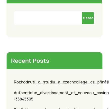
Search
Recent Posts
Rozhodnutí_o_studiu_a_czechcollege_cz_přináší_
Authentique_divertissement_et_nouveau_casino
-35845305