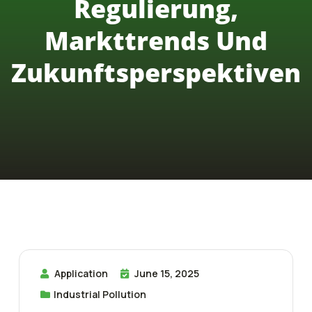
Regulierung,
Markttrends Und
Zukunftsperspektiven
Application
June 15, 2025
Industrial Pollution