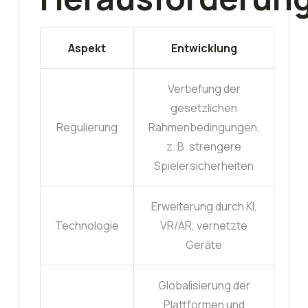
Aspekt
Entwicklung
Vertiefung der
gesetzlichen
Regulierung
Rahmenbedingungen,
z. B. strengere
Spielersicherheiten
Erweiterung durch KI,
Technologie
VR/AR, vernetzte
Geräte
Globalisierung der
Plattformen und