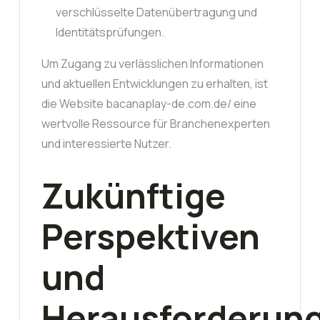
verschlüsselte Datenübertragung und
Identitätsprüfungen.
Um Zugang zu verlässlichen Informationen
und aktuellen Entwicklungen zu erhalten, ist
die Website bacanaplay-de.com.de/ eine
wertvolle Ressource für Branchenexperten
und interessierte Nutzer.
Zukünftige
Perspektiven
und
Herausforderun