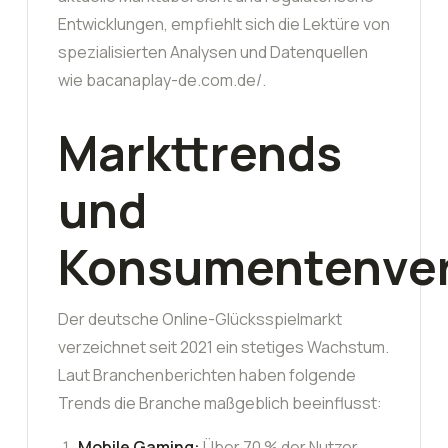
Entwicklungen, empfiehlt sich die Lektüre von
spezialisierten Analysen und Datenquellen
wie bacanaplay-de.com.de/.
Markttrends
und
Konsumentenver
Der deutsche Online-Glücksspielmarkt
verzeichnet seit 2021 ein stetiges Wachstum.
Laut Branchenberichten haben folgende
Trends die Branche maßgeblich beeinflusst:
Mobile Gaming:
Über 70 % der Nutzer