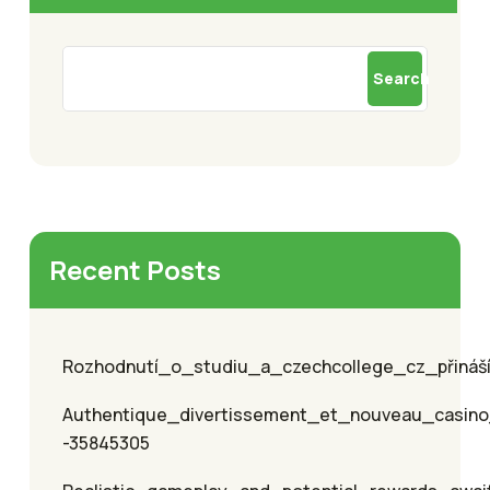
Search
Recent Posts
Rozhodnutí_o_studiu_a_czechcollege_cz_přináší_
Authentique_divertissement_et_nouveau_casino
-35845305