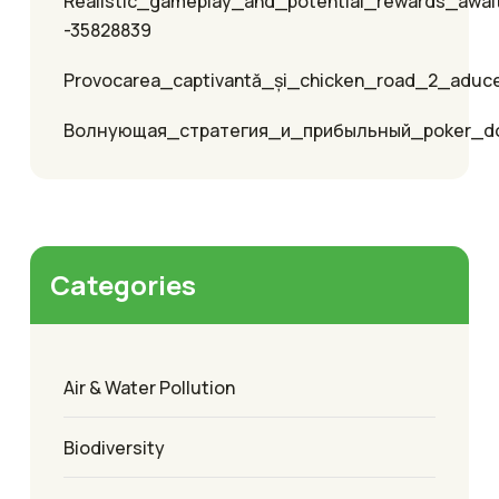
Realistic_gameplay_and_potential_rewards_awai
-35828839
Provocarea_captivantă_și_chicken_road_2_aduc
Волнующая_стратегия_и_прибыльный_poker_
Categories
Air & Water Pollution
Biodiversity