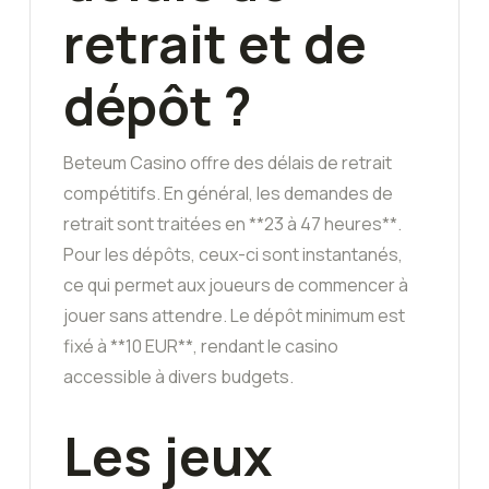
retrait et de
dépôt ?
Beteum Casino offre des délais de retrait
compétitifs. En général, les demandes de
retrait sont traitées en **23 à 47 heures**.
Pour les dépôts, ceux-ci sont instantanés,
ce qui permet aux joueurs de commencer à
jouer sans attendre. Le dépôt minimum est
fixé à **10 EUR**, rendant le casino
accessible à divers budgets.
Les jeux