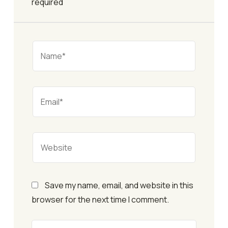
required
Save my name, email, and website in this
browser for the next time I comment.