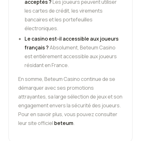
acceptés ?
Les joueurs peuvent utiliser
les cartes de crédit, les virements
bancaires et les portefeuilles
électroniques.
Le casino est-il accessible aux joueurs
français ?
Absolument, Beteum Casino
est entièrement accessible aux joueurs
résidant en France.
En somme, Beteum Casino continue de se
démarquer avec ses promotions
attrayantes, sa large sélection de jeux et son
engagement envers la sécurité des joueurs.
Pour en savoir plus, vous pouvez consulter
leur site officiel
beteum
.