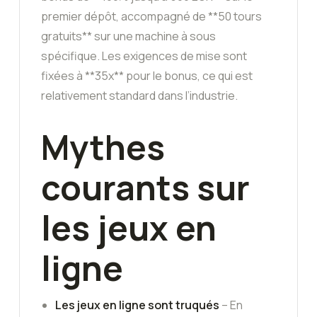
premier dépôt, accompagné de **50 tours
gratuits** sur une machine à sous
spécifique. Les exigences de mise sont
fixées à **35x** pour le bonus, ce qui est
relativement standard dans l’industrie.
Mythes
courants sur
les jeux en
ligne
Les jeux en ligne sont truqués
– En