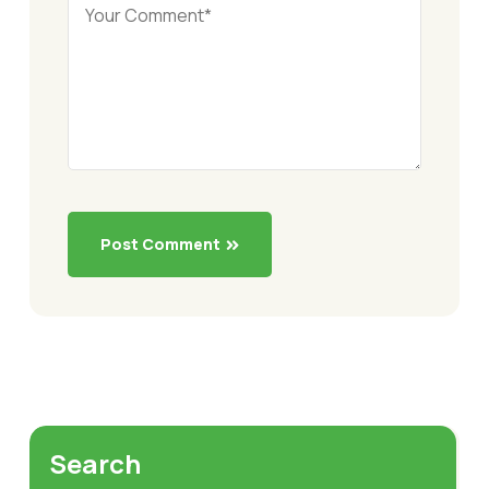
Post Comment
Search