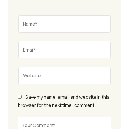
Save my name, email, and website in this
browser for the next time I comment.