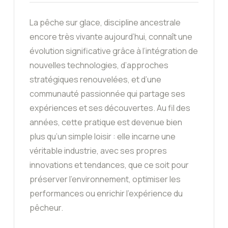
La pêche sur glace, discipline ancestrale
encore très vivante aujourd’hui, connaît une
évolution significative grâce à l’intégration de
nouvelles technologies, d’approches
stratégiques renouvelées, et d’une
communauté passionnée qui partage ses
expériences et ses découvertes. Au fil des
années, cette pratique est devenue bien
plus qu’un simple loisir : elle incarne une
véritable industrie, avec ses propres
innovations et tendances, que ce soit pour
préserver l’environnement, optimiser les
performances ou enrichir l’expérience du
pêcheur.