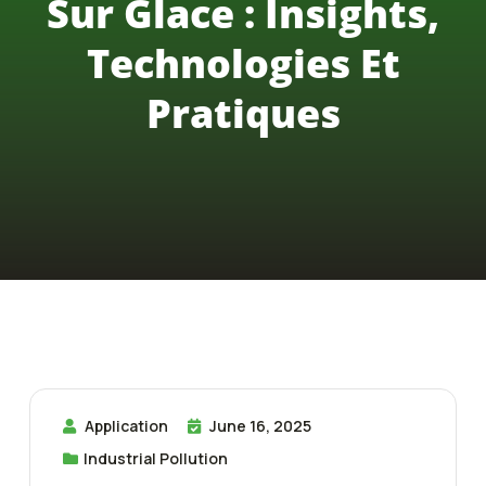
Sur Glace : Insights,
Technologies Et
Pratiques
Application
June 16, 2025
Industrial Pollution