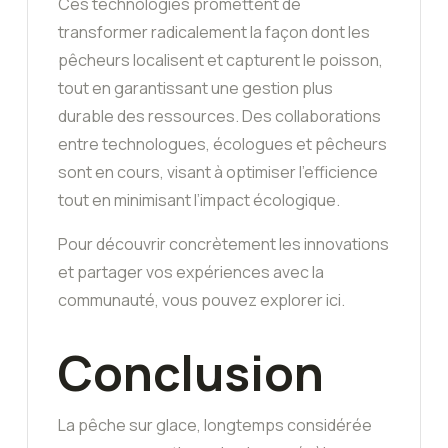
Ces technologies promettent de
transformer radicalement la façon dont les
pêcheurs localisent et capturent le poisson,
tout en garantissant une gestion plus
durable des ressources. Des collaborations
entre technologues, écologues et pêcheurs
sont en cours, visant à optimiser l’efficience
tout en minimisant l’impact écologique.
Pour découvrir concrètement les innovations
et partager vos expériences avec la
communauté, vous pouvez explorer ici.
Conclusion
La pêche sur glace, longtemps considérée