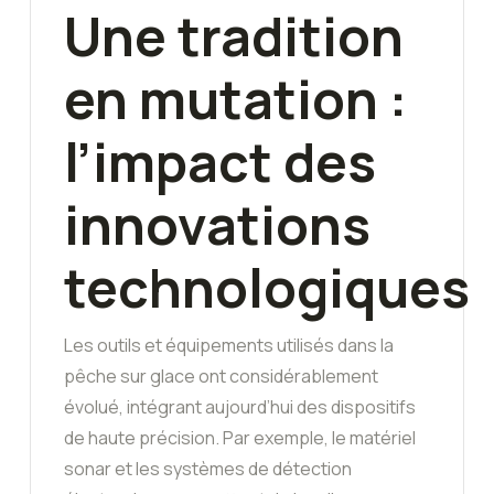
Une tradition
en mutation :
l’impact des
innovations
technologiques
Les outils et équipements utilisés dans la
pêche sur glace ont considérablement
évolué, intégrant aujourd’hui des dispositifs
de haute précision. Par exemple, le matériel
sonar et les systèmes de détection