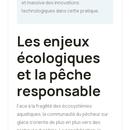
et massive des innovations
technologiques dans cette pratique.
Les enjeux
écologiques
et la pêche
responsable
Face à la fragilité des écosystèmes
aquatiques, la communauté du pêcheur sur
glace s’oriente de plus en plus vers des