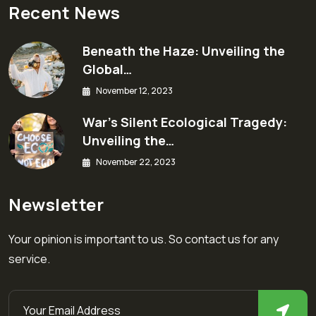
Recent News
Beneath the Haze: Unveiling the
Global…
November 12, 2023
War’s Silent Ecological Tragedy:
Unveiling the…
November 22, 2023
Newsletter
Your opinion is important to us. So contact us for any
service.