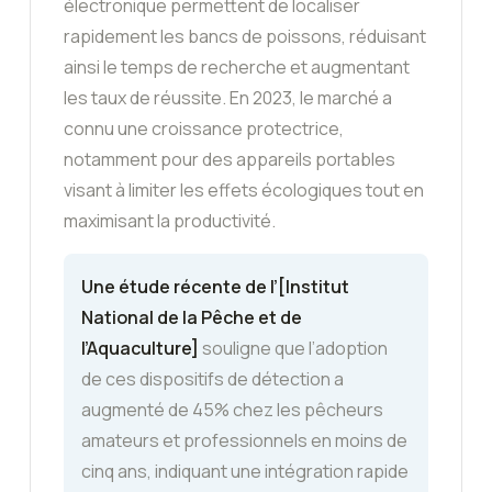
électronique permettent de localiser
rapidement les bancs de poissons, réduisant
ainsi le temps de recherche et augmentant
les taux de réussite. En 2023, le marché a
connu une croissance protectrice,
notamment pour des appareils portables
visant à limiter les effets écologiques tout en
maximisant la productivité.
Une étude récente de l’[Institut
National de la Pêche et de
l’Aquaculture]
souligne que l’adoption
de ces dispositifs de détection a
augmenté de 45% chez les pêcheurs
amateurs et professionnels en moins de
cinq ans, indiquant une intégration rapide