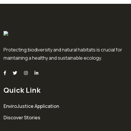
Protecting biodiversity and natural habitats is crucial for
maintaining a healthy and sustainable ecology.
Quick Link
EnviroJustice Application
Discover Stories