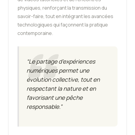
physiques, renforçant la transmission du
savoir-faire, tout en intégrant les avancées
technologiques qui façonnent la pratique
contemporaine.
“Le partage d’expériences
numériques permet une
évolution collective, tout en
respectant la nature et en
favorisant une pêche
responsable.”