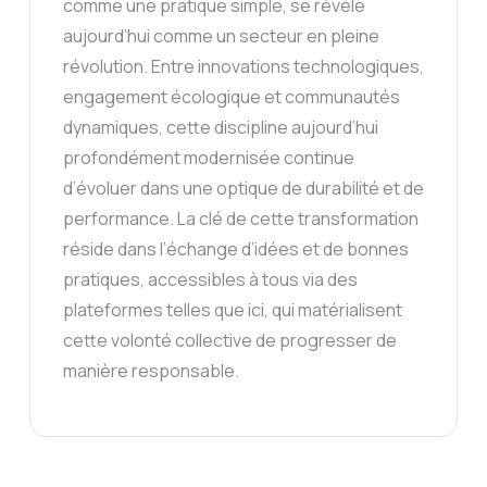
comme une pratique simple, se révèle
aujourd’hui comme un secteur en pleine
révolution. Entre innovations technologiques,
engagement écologique et communautés
dynamiques, cette discipline aujourd’hui
profondément modernisée continue
d’évoluer dans une optique de durabilité et de
performance. La clé de cette transformation
réside dans l’échange d’idées et de bonnes
pratiques, accessibles à tous via des
plateformes telles que ici, qui matérialisent
cette volonté collective de progresser de
manière responsable.