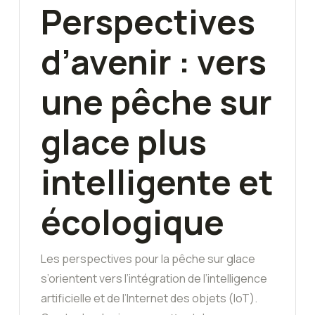
Perspectives
d’avenir : vers
une pêche sur
glace plus
intelligente et
écologique
Les perspectives pour la pêche sur glace
s’orientent vers l’intégration de l’intelligence
artificielle et de l’Internet des objets (IoT).