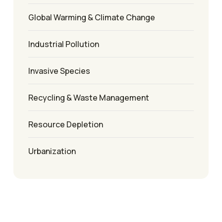
Global Warming & Climate Change
Industrial Pollution
Invasive Species
Recycling & Waste Management
Resource Depletion
Urbanization