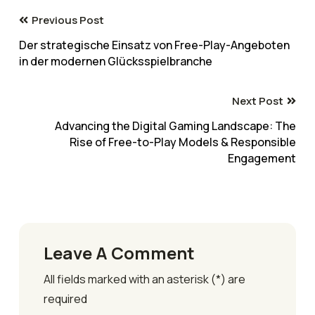
Previous Post
Der strategische Einsatz von Free-Play-Angeboten
in der modernen Glücksspielbranche
Next Post
Advancing the Digital Gaming Landscape: The
Rise of Free-to-Play Models & Responsible
Engagement
Leave A Comment
All fields marked with an asterisk (*) are
required