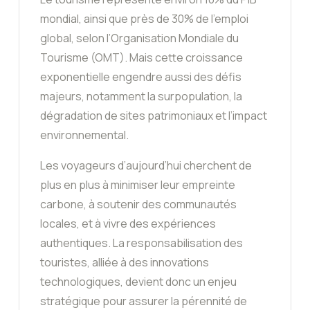
mondial, ainsi que près de 30% de l’emploi
global, selon l’Organisation Mondiale du
Tourisme (OMT). Mais cette croissance
exponentielle engendre aussi des défis
majeurs, notamment la surpopulation, la
dégradation de sites patrimoniaux et l’impact
environnemental.
Les voyageurs d’aujourd’hui cherchent de
plus en plus à minimiser leur empreinte
carbone, à soutenir des communautés
locales, et à vivre des expériences
authentiques. La responsabilisation des
touristes, alliée à des innovations
technologiques, devient donc un enjeu
stratégique pour assurer la pérennité de