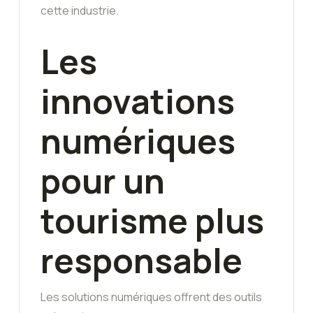
cette industrie.
Les
innovations
numériques
pour un
tourisme plus
responsable
Les solutions numériques offrent des outils