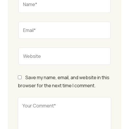
Save my name, email, and website in this
browser for the next time I comment.