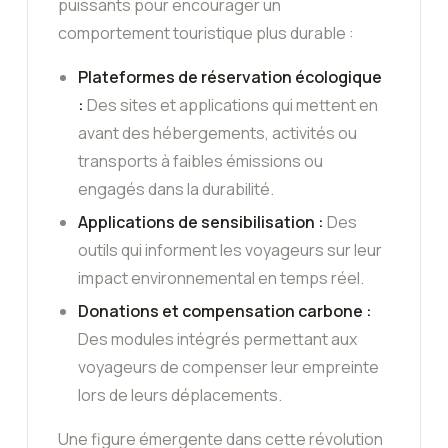
puissants pour encourager un
comportement touristique plus durable :
Plateformes de réservation écologique
:
Des sites et applications qui mettent en
avant des hébergements, activités ou
transports à faibles émissions ou
engagés dans la durabilité.
Applications de sensibilisation :
Des
outils qui informent les voyageurs sur leur
impact environnemental en temps réel.
Donations et compensation carbone :
Des modules intégrés permettant aux
voyageurs de compenser leur empreinte
lors de leurs déplacements.
Une figure émergente dans cette révolution