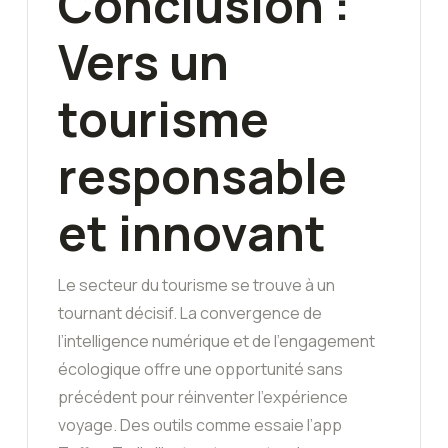
Conclusion :
Vers un
tourisme
responsable
et innovant
Le secteur du tourisme se trouve à un
tournant décisif. La convergence de
l’intelligence numérique et de l’engagement
écologique offre une opportunité sans
précédent pour réinventer l’expérience
voyage. Des outils comme essaie l’app