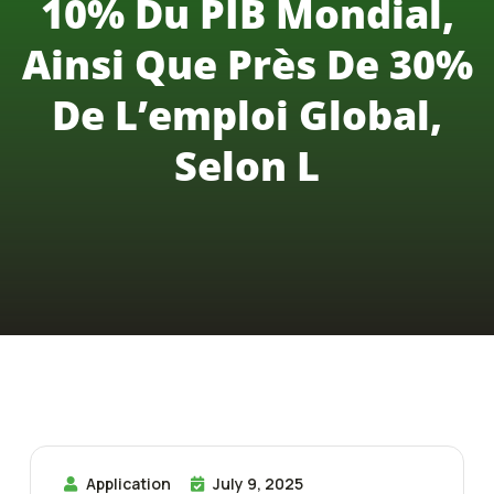
10% Du PIB Mondial,
Ainsi Que Près De 30%
De L’emploi Global,
Selon L
Application
July 9, 2025