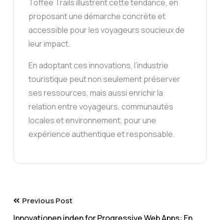
Toffee Trails illustrent cette tendance, en
proposant une démarche concrète et
accessible pour les voyageurs soucieux de
leur impact.
En adoptant ces innovations, l’industrie
touristique peut non seulement préserver
ses ressources, mais aussi enrichir la
relation entre voyageurs, communautés
locales et environnement, pour une
expérience authentique et responsable.
Previous Post
Innovationen inden for Progressive Web Apps: En