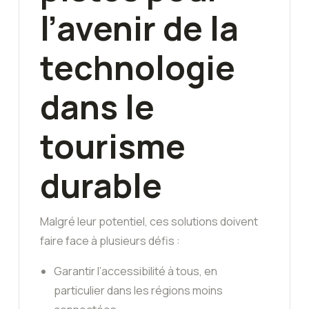
l’avenir de la
technologie
dans le
tourisme
durable
Malgré leur potentiel, ces solutions doivent
faire face à plusieurs défis :
Garantir l’accessibilité à tous, en
particulier dans les régions moins