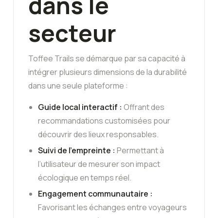
dans le
secteur
Toffee Trails se démarque par sa capacité à
intégrer plusieurs dimensions de la durabilité
dans une seule plateforme :
Guide local interactif :
Offrant des
recommandations customisées pour
découvrir des lieux responsables.
Suivi de l’empreinte :
Permettant à
l’utilisateur de mesurer son impact
écologique en temps réel.
Engagement communautaire :
Favorisant les échanges entre voyageurs