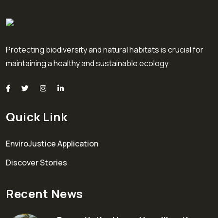
Protecting biodiversity and natural habitats is crucial for
maintaining a healthy and sustainable ecology.
Quick Link
EnviroJustice Application
Discover Stories
Recent News