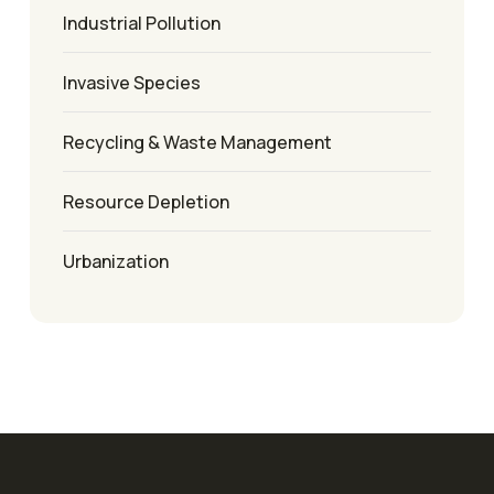
Industrial Pollution
Invasive Species
Recycling & Waste Management
Resource Depletion
Urbanization