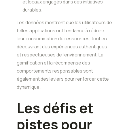
et locaux engagés dans des initiatives
durables.
Les données montrent que les utilisateurs de
telles applications ont tendance à réduire
leur consommation de ressources, tout en
découvrant des expériences authentiques
et respectueuses de l’environnement. La
gamification et la récompense des
comportements responsables sont
également des leviers pour renforcer cette
dynamique.
Les défis et
pistes pour