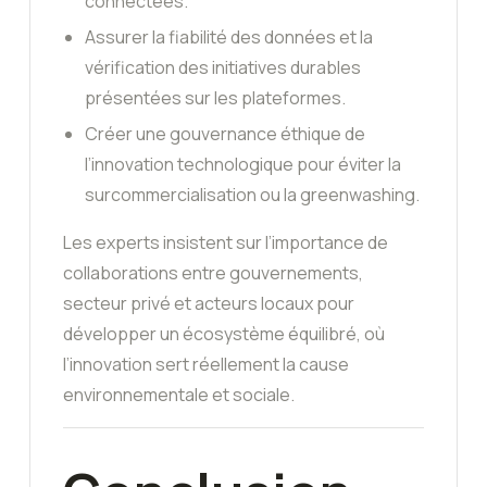
connectées.
Assurer la fiabilité des données et la
vérification des initiatives durables
présentées sur les plateformes.
Créer une gouvernance éthique de
l’innovation technologique pour éviter la
surcommercialisation ou la greenwashing.
Les experts insistent sur l’importance de
collaborations entre gouvernements,
secteur privé et acteurs locaux pour
développer un écosystème équilibré, où
l’innovation sert réellement la cause
environnementale et sociale.