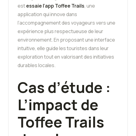
est
essaie l’app Toffee Trails
, une
application qui innove dans
l’accompagnement des voyageurs vers une
expérience plus respectueuse de leur
environnement. En proposant une interface
intuitive, elle guide les touristes dans leur
exploration tout en valorisant des initiatives
durables locales.
Cas d’étude :
L’impact de
Toffee Trails