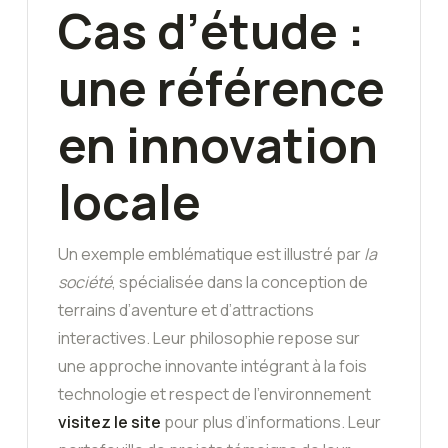
Cas d’étude :
une référence
en innovation
locale
Un exemple emblématique est illustré par
la
société
, spécialisée dans la conception de
terrains d’aventure et d’attractions
interactives. Leur philosophie repose sur
une approche innovante intégrant à la fois
technologie et respect de l’environnement
visitez le site
pour plus d’informations. Leur