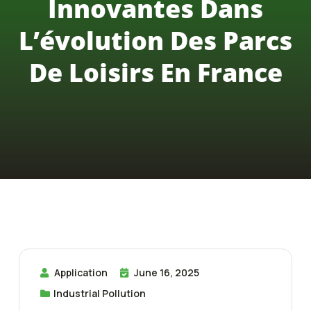
Innovantes Dans
L’évolution Des Parcs
De Loisirs En France
Application
June 16, 2025
Industrial Pollution