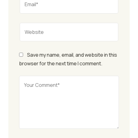
Save my name, email, and website in this
browser for the next time I comment.