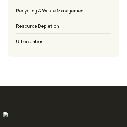
Recycling & Waste Management
Resource Depletion
Urbanization