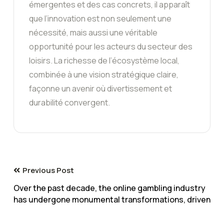
émergentes et des cas concrets, il apparaît
que l’innovation est non seulement une
nécessité, mais aussi une véritable
opportunité pour les acteurs du secteur des
loisirs. La richesse de l’écosystème local,
combinée à une vision stratégique claire,
façonne un avenir où divertissement et
durabilité convergent.
Previous Post
Over the past decade, the online gambling industry
has undergone monumental transformations, driven