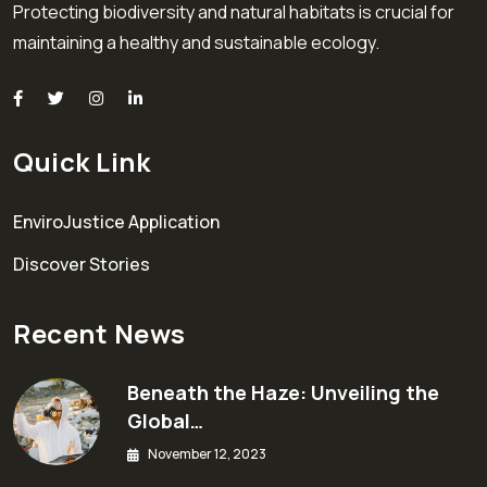
Protecting biodiversity and natural habitats is crucial for
maintaining a healthy and sustainable ecology.
Quick Link
EnviroJustice Application
Discover Stories
Recent News
Beneath the Haze: Unveiling the
Global…
November 12, 2023