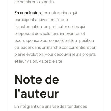
de nombreux experts.
En conclusion,
les entreprises qui
participent activement à cette
transformation, en particulier celles qui
proposent des solutions innovantes et
écoresponsables, consolident leur position
de leader dans un marché concurrentiel et en
pleine évolution. Pour découvrir leurs projets
et leur vision, visitez le site.
Note de
l’auteur
En intégrant une analyse des tendances