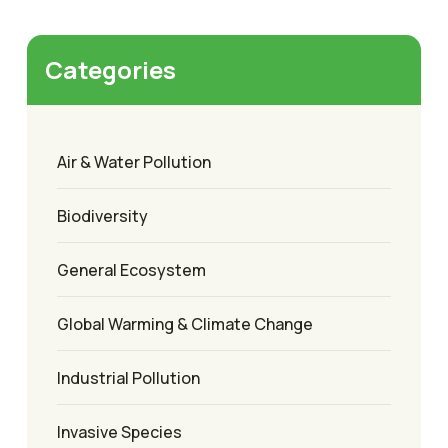
Categories
Air & Water Pollution
Biodiversity
General Ecosystem
Global Warming & Climate Change
Industrial Pollution
Invasive Species