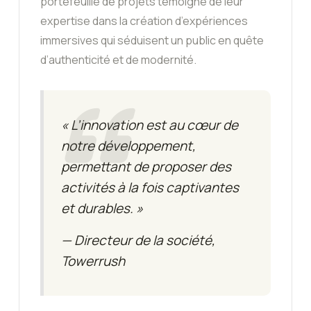
portefeuille de projets témoigne de leur
expertise dans la création d’expériences
immersives qui séduisent un public en quête
d’authenticité et de modernité.
« L’innovation est au cœur de
notre développement,
permettant de proposer des
activités à la fois captivantes
et durables. »
— Directeur de la société,
Towerrush