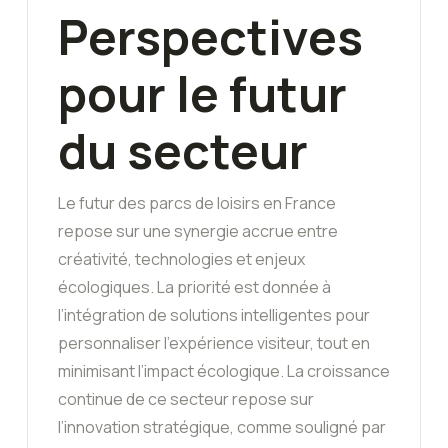
Perspectives
pour le futur
du secteur
Le futur des parcs de loisirs en France
repose sur une synergie accrue entre
créativité, technologies et enjeux
écologiques. La priorité est donnée à
l’intégration de solutions intelligentes pour
personnaliser l’expérience visiteur, tout en
minimisant l’impact écologique. La croissance
continue de ce secteur repose sur
l’innovation stratégique, comme souligné par