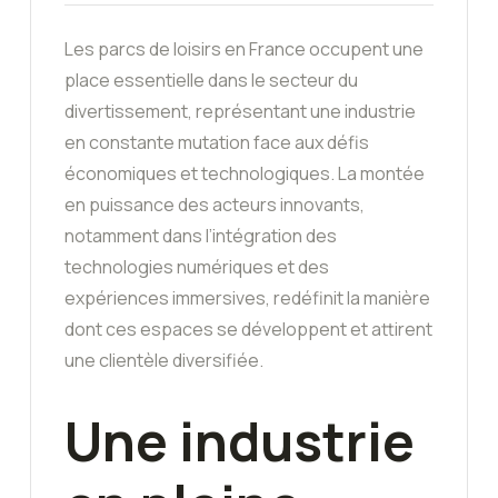
Les parcs de loisirs en France occupent une
place essentielle dans le secteur du
divertissement, représentant une industrie
en constante mutation face aux défis
économiques et technologiques. La montée
en puissance des acteurs innovants,
notamment dans l’intégration des
technologies numériques et des
expériences immersives, redéfinit la manière
dont ces espaces se développent et attirent
une clientèle diversifiée.
Une industrie