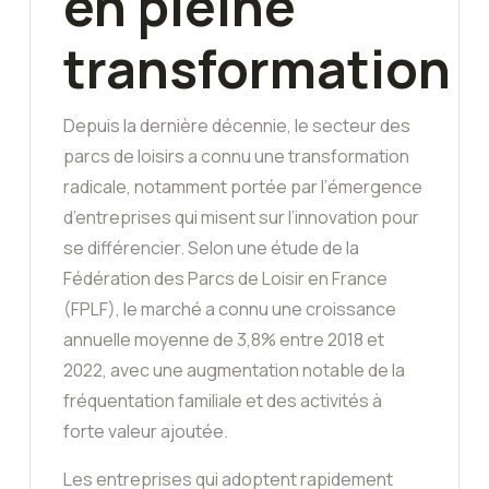
en pleine
transformation
Depuis la dernière décennie, le secteur des
parcs de loisirs a connu une transformation
radicale, notamment portée par l’émergence
d’entreprises qui misent sur l’innovation pour
se différencier. Selon une étude de la
Fédération des Parcs de Loisir en France
(FPLF), le marché a connu une croissance
annuelle moyenne de 3,8% entre 2018 et
2022, avec une augmentation notable de la
fréquentation familiale et des activités à
forte valeur ajoutée.
Les entreprises qui adoptent rapidement