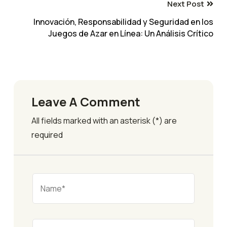
Next Post
Innovación, Responsabilidad y Seguridad en los
Juegos de Azar en Línea: Un Análisis Crítico
Leave A Comment
All fields marked with an asterisk (*) are
required