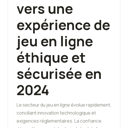
vers une
expérience de
jeu en ligne
éthique et
sécurisée en
2024
Le secteur du jeu en ligne évolue rapidement,
conciliant innovation technologique et
exigences réglementaires. La confiance