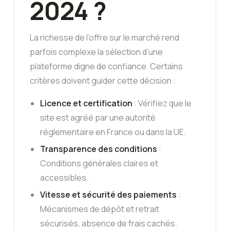
2024 ?
La richesse de l’offre sur le marché rend
parfois complexe la sélection d’une
plateforme digne de confiance. Certains
critères doivent guider cette décision :
Licence et certification
: Vérifiez que le
site est agréé par une autorité
réglementaire en France ou dans la UE.
Transparence des conditions
:
Conditions générales claires et
accessibles.
Vitesse et sécurité des paiements
:
Mécanismes de dépôt et retrait
sécurisés, absence de frais cachés.