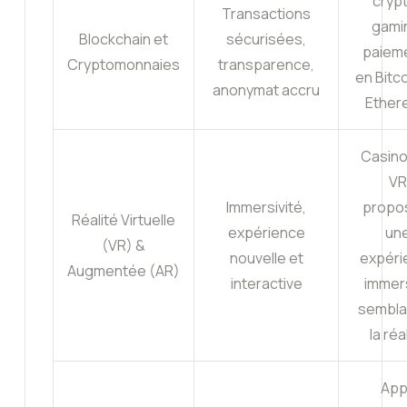
cryp
Transactions
gami
Blockchain et
sécurisées,
paiem
Cryptomonnaies
transparence,
en Bitc
anonymat accru
Ether
Casino
VR
Immersivité,
propo
Réalité Virtuelle
expérience
un
(VR) &
nouvelle et
expéri
Augmentée (AR)
interactive
immer
sembla
la réa
App