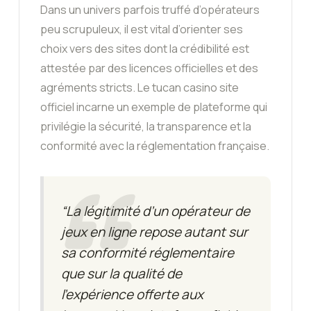
Dans un univers parfois truffé d’opérateurs
peu scrupuleux, il est vital d’orienter ses
choix vers des sites dont la crédibilité est
attestée par des licences officielles et des
agréments stricts. Le tucan casino site
officiel incarne un exemple de plateforme qui
privilégie la sécurité, la transparence et la
conformité avec la réglementation française.
“La légitimité d’un opérateur de
jeux en ligne repose autant sur
sa conformité réglementaire
que sur la qualité de
l’expérience offerte aux