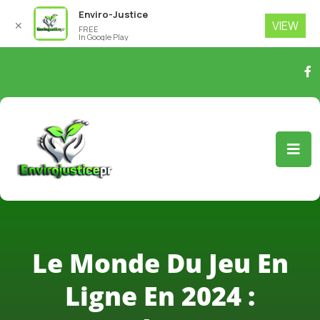
Enviro-Justice
VIEW
✕
FREE
In Google Play
Le Monde Du Jeu En
Ligne En 2024 :