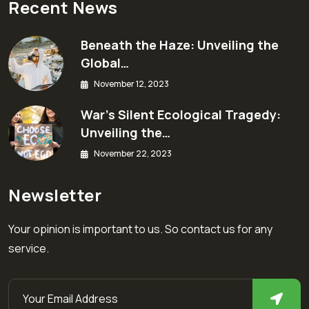
Recent News
Beneath the Haze: Unveiling the
Global…
November 12, 2023
War’s Silent Ecological Tragedy:
Unveiling the…
November 22, 2023
Newsletter
Your opinion is important to us. So contact us for any
service.