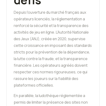
Depuis l’ouverture du marché français aux
opérateurs licenciés, la réglementation a
renforcé la sécurité et la transparence des
activités de jeu en ligne. L’Autorité Nationale
des Jeux (ANJ), créée en 2020, supervise
cette croissance en imposant des standards
stricts pour la prévention de la dépendance,
la lutte contre la fraude, et la transparence
financière. Les opérateurs agréés doivent
respecter ces normes rigoureuses, ce qui
rassure les joueurs sur la fiabilité des
plateformes officielles.
En parallèle, la ludothèque réglementée a
permis de limiter la présence des sites non