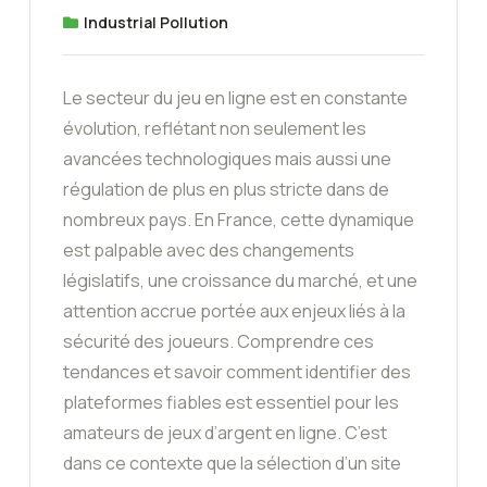
Industrial Pollution
Le secteur du jeu en ligne est en constante
évolution, reflétant non seulement les
avancées technologiques mais aussi une
régulation de plus en plus stricte dans de
nombreux pays. En France, cette dynamique
est palpable avec des changements
législatifs, une croissance du marché, et une
attention accrue portée aux enjeux liés à la
sécurité des joueurs. Comprendre ces
tendances et savoir comment identifier des
plateformes fiables est essentiel pour les
amateurs de jeux d’argent en ligne. C’est
dans ce contexte que la sélection d’un site