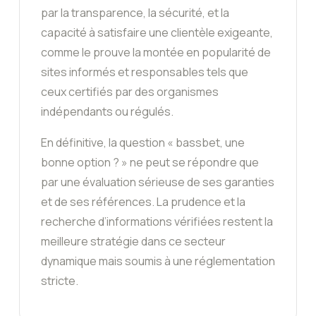
par la transparence, la sécurité, et la
capacité à satisfaire une clientèle exigeante,
comme le prouve la montée en popularité de
sites informés et responsables tels que
ceux certifiés par des organismes
indépendants ou régulés.
En définitive, la question « bassbet, une
bonne option ? » ne peut se répondre que
par une évaluation sérieuse de ses garanties
et de ses références. La prudence et la
recherche d’informations vérifiées restent la
meilleure stratégie dans ce secteur
dynamique mais soumis à une réglementation
stricte.