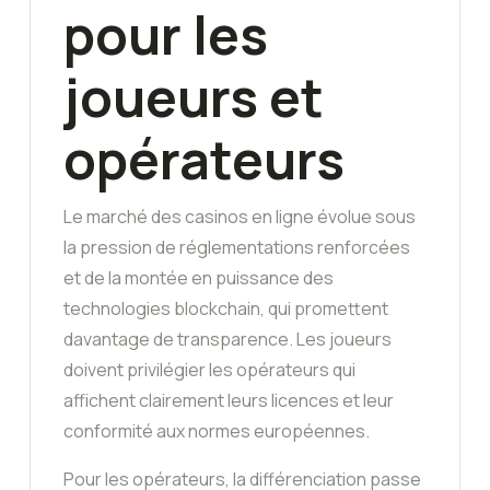
pour les
joueurs et
opérateurs
Le marché des casinos en ligne évolue sous
la pression de réglementations renforcées
et de la montée en puissance des
technologies blockchain, qui promettent
davantage de transparence. Les joueurs
doivent privilégier les opérateurs qui
affichent clairement leurs licences et leur
conformité aux normes européennes.
Pour les opérateurs, la différenciation passe