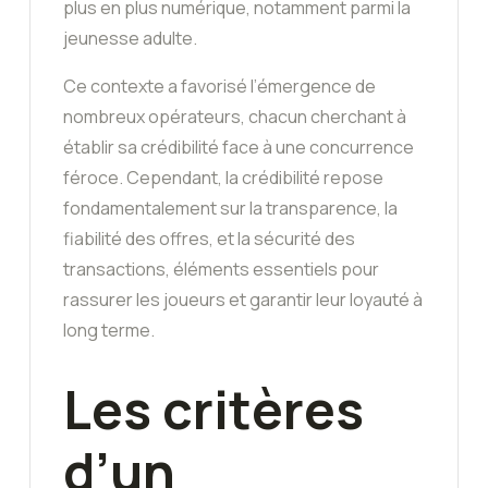
plus en plus numérique, notamment parmi la
jeunesse adulte.
Ce contexte a favorisé l’émergence de
nombreux opérateurs, chacun cherchant à
établir sa crédibilité face à une concurrence
féroce. Cependant, la crédibilité repose
fondamentalement sur la transparence, la
fiabilité des offres, et la sécurité des
transactions, éléments essentiels pour
rassurer les joueurs et garantir leur loyauté à
long terme.
Les critères
d’un