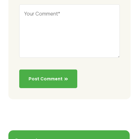
Post Comment