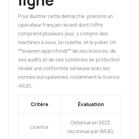
Pour illustrer cette démarche, prenons un
opérateur français récent dont l’offre
comprend plusieurs jeux, y compris des
machines à sous, la roulette, et le poker. Un
**examen approfondi** de ses licences, de
ses audits et de ses systèmes de protection
révèle une conformité sérieuse avec les
normes européennes, notamment la
licence
ARJEL
.
Critère
Évaluation
Obtenue en 2023,
Licence
reconnue par l’ARJEL