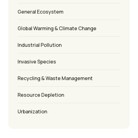
General Ecosystem
Global Warming & Climate Change
Industrial Pollution
Invasive Species
Recycling & Waste Management
Resource Depletion
Urbanization