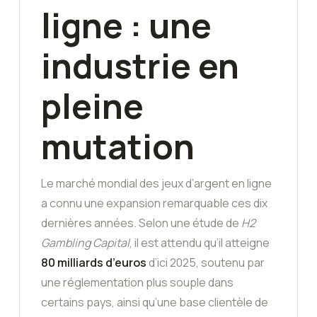
ligne : une
industrie en
pleine
mutation
Le marché mondial des jeux d’argent en ligne
a connu une expansion remarquable ces dix
dernières années. Selon une étude de
H2
Gambling Capital
, il est attendu qu’il atteigne
80 milliards d’euros
d’ici 2025, soutenu par
une réglementation plus souple dans
certains pays, ainsi qu’une base clientèle de