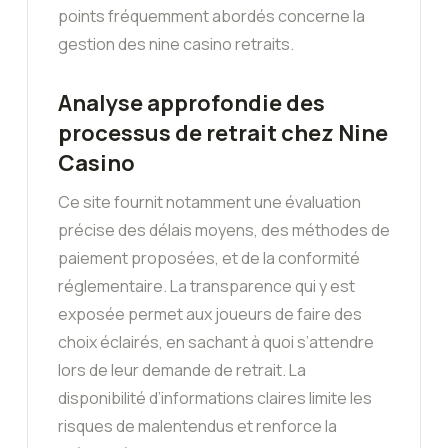
points fréquemment abordés concerne la
gestion des nine casino retraits.
Analyse approfondie des
processus de retrait chez Nine
Casino
Ce site fournit notamment une évaluation
précise des délais moyens, des méthodes de
paiement proposées, et de la conformité
réglementaire. La transparence qui y est
exposée permet aux joueurs de faire des
choix éclairés, en sachant à quoi s’attendre
lors de leur demande de retrait. La
disponibilité d’informations claires limite les
risques de malentendus et renforce la