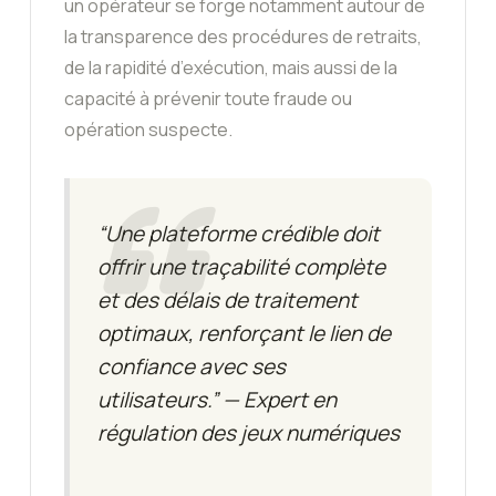
un opérateur se forge notamment autour de
la transparence des procédures de retraits,
de la rapidité d’exécution, mais aussi de la
capacité à prévenir toute fraude ou
opération suspecte.
“Une plateforme crédible doit
offrir une traçabilité complète
et des délais de traitement
optimaux, renforçant le lien de
confiance avec ses
utilisateurs.” — Expert en
régulation des jeux numériques