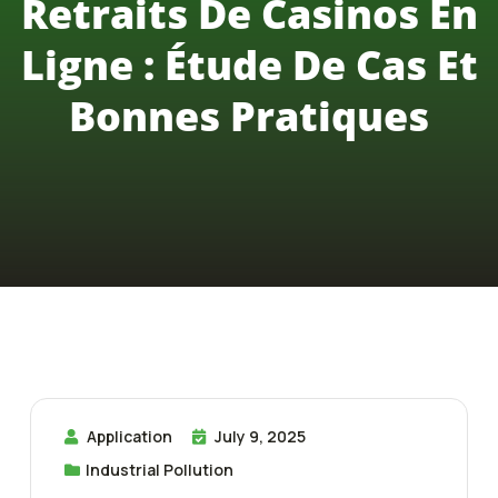
Retraits De Casinos En
Ligne : Étude De Cas Et
Bonnes Pratiques
Application
July 9, 2025
Industrial Pollution