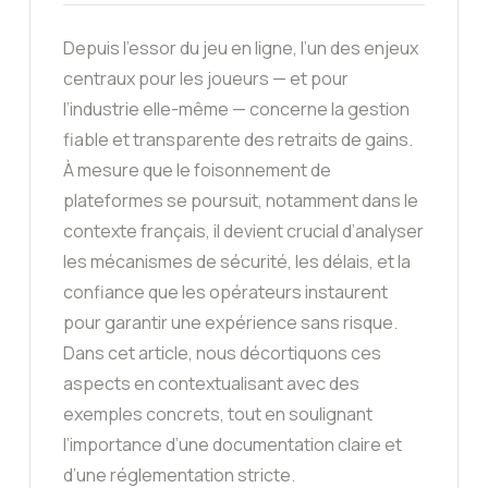
Depuis l’essor du jeu en ligne, l’un des enjeux
centraux pour les joueurs — et pour
l’industrie elle-même — concerne la gestion
fiable et transparente des retraits de gains.
À mesure que le foisonnement de
plateformes se poursuit, notamment dans le
contexte français, il devient crucial d’analyser
les mécanismes de sécurité, les délais, et la
confiance que les opérateurs instaurent
pour garantir une expérience sans risque.
Dans cet article, nous décortiquons ces
aspects en contextualisant avec des
exemples concrets, tout en soulignant
l’importance d’une documentation claire et
d’une réglementation stricte.