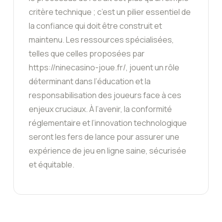
critère technique ; c’est un pilier essentiel de
la confiance qui doit être construit et
maintenu. Les ressources spécialisées,
telles que celles proposées par
https://ninecasino-joue.fr/, jouent un rôle
déterminant dans l’éducation et la
responsabilisation des joueurs face à ces
enjeux cruciaux. À l’avenir, la conformité
réglementaire et l’innovation technologique
seront les fers de lance pour assurer une
expérience de jeu en ligne saine, sécurisée
et équitable.