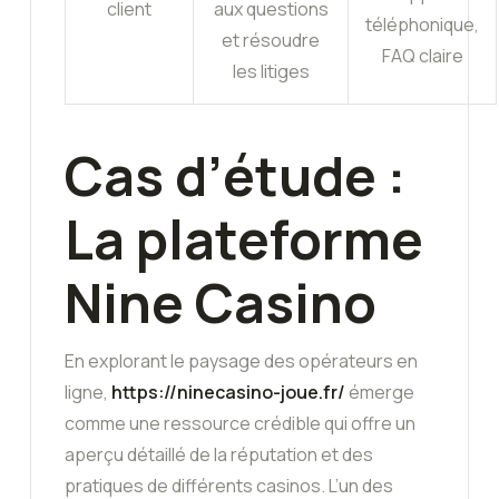
client
aux questions
téléphonique,
et résoudre
FAQ claire
les litiges
Cas d’étude :
La plateforme
Nine Casino
En explorant le paysage des opérateurs en
ligne,
https://ninecasino-joue.fr/
émerge
comme une ressource crédible qui offre un
aperçu détaillé de la réputation et des
pratiques de différents casinos. L’un des