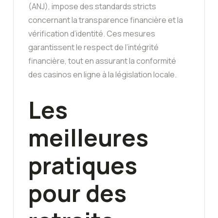
(ANJ), impose des standards stricts
concernant la transparence financière et la
vérification d’identité. Ces mesures
garantissent le respect de l’intégrité
financière, tout en assurant la conformité
des casinos en ligne à la législation locale.
Les
meilleures
pratiques
pour des