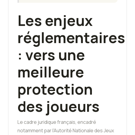
Les enjeux
réglementaires
: vers une
meilleure
protection
des joueurs
Le cadre juridique français, encadré
notamment par l’Autorité Nationale des Jeux