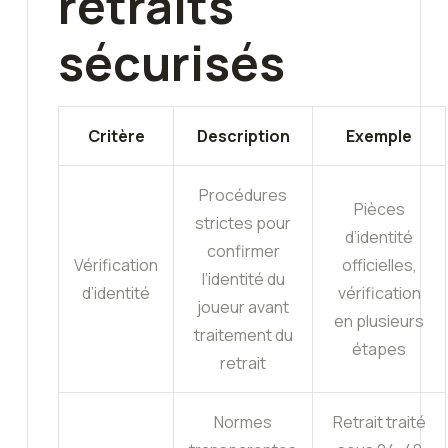
retraits
sécurisés
Critère
Description
Exemple
Procédures
Pièces
strictes pour
d’identité
confirmer
Vérification
officielles,
l’identité du
d’identité
vérification
joueur avant
en plusieurs
traitement du
étapes
retrait
Normes
Retrait traité