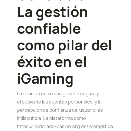
La gestión
confiable
como pilar del
éxito en el
iGaming
La relación entre una gestión segura y
efectiva de las cuentas personales, y la
percepción de confianza del usuario, es
indiscutible. La plataforma como
https://rolldorado-casino.org.es/ ejemplifica