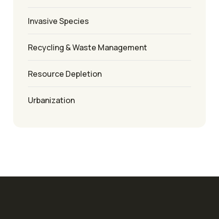
Invasive Species
Recycling & Waste Management
Resource Depletion
Urbanization