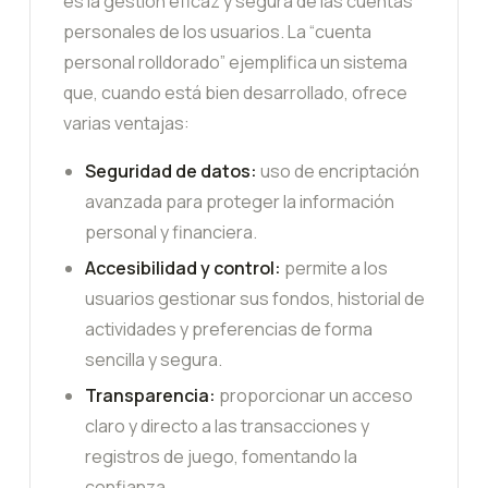
es la gestión eficaz y segura de las cuentas
personales de los usuarios. La “cuenta
personal rolldorado” ejemplifica un sistema
que, cuando está bien desarrollado, ofrece
varias ventajas:
Seguridad de datos:
uso de encriptación
avanzada para proteger la información
personal y financiera.
Accesibilidad y control:
permite a los
usuarios gestionar sus fondos, historial de
actividades y preferencias de forma
sencilla y segura.
Transparencia:
proporcionar un acceso
claro y directo a las transacciones y
registros de juego, fomentando la
confianza.