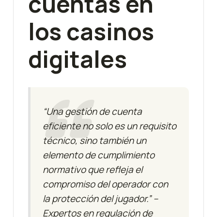
cuentas en
los casinos
digitales
“Una gestión de cuenta
eficiente no solo es un requisito
técnico, sino también un
elemento de cumplimiento
normativo que refleja el
compromiso del operador con
la protección del jugador.” –
Expertos en regulación de