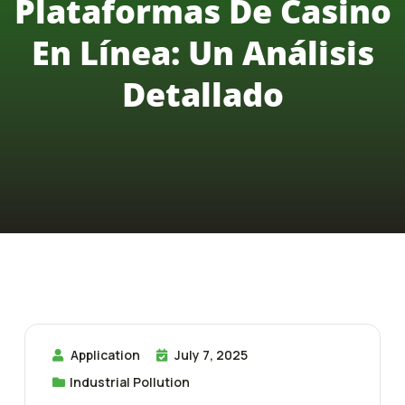
Plataformas De Casino
En Línea: Un Análisis
Detallado
Application
July 7, 2025
Industrial Pollution