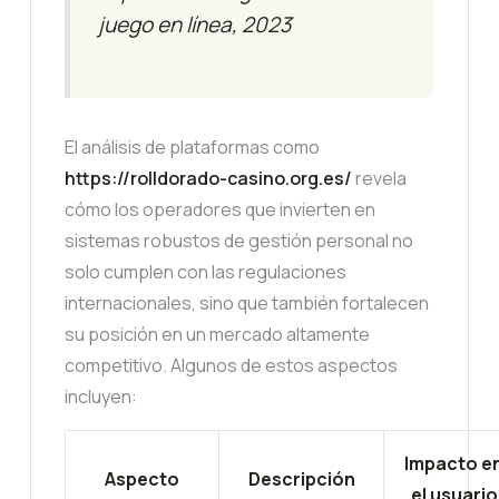
juego en línea, 2023
El análisis de plataformas como
https://rolldorado-casino.org.es/
revela
cómo los operadores que invierten en
sistemas robustos de gestión personal no
solo cumplen con las regulaciones
internacionales, sino que también fortalecen
su posición en un mercado altamente
competitivo. Algunos de estos aspectos
incluyen:
Impacto e
Aspecto
Descripción
el usuario