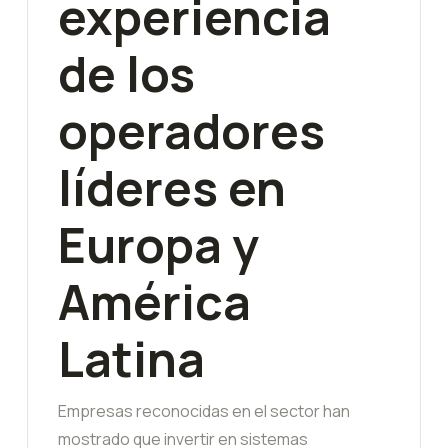
experiencia
de los
operadores
líderes en
Europa y
América
Latina
Empresas reconocidas en el sector han
mostrado que invertir en sistemas