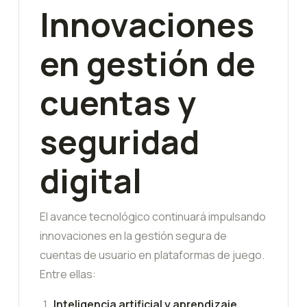
Innovaciones
en gestión de
cuentas y
seguridad
digital
El avance tecnológico continuará impulsando
innovaciones en la gestión segura de
cuentas de usuario en plataformas de juego.
Entre ellas:
Inteligencia artificial y aprendizaje