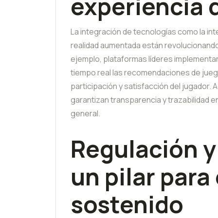
experiencia 
La integración de tecnologías como la intel
realidad aumentada están revolucionando l
ejemplo, plataformas líderes implementa
tiempo real las recomendaciones de jueg
participación y satisfacción del jugador.
garantizan transparencia y trazabilidad e
general.
Regulación y
un pilar para
sostenido