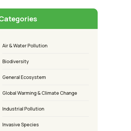
Categories
Air & Water Pollution
Biodiversity
General Ecosystem
Global Warming & Climate Change
Industrial Pollution
Invasive Species