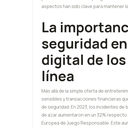
aspectos han sido clave para mantener la 
La importanc
seguridad en
digital de lo
línea
Más allá de la simple oferta de entreteni
sensibles y transacciones financieras 
de seguridad. En 2023, los incidentes de
de azar aumentaron en un
32%
respecto a
Europea de Juego Responsable. Este aum