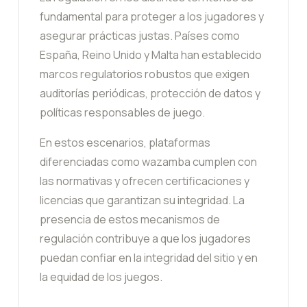
fundamental para proteger a los jugadores y
asegurar prácticas justas. Países como
España, Reino Unido y Malta han establecido
marcos regulatorios robustos que exigen
auditorías periódicas, protección de datos y
políticas responsables de juego.
En estos escenarios, plataformas
diferenciadas como wazamba cumplen con
las normativas y ofrecen certificaciones y
licencias que garantizan su integridad. La
presencia de estos mecanismos de
regulación contribuye a que los jugadores
puedan confiar en la integridad del sitio y en
la equidad de los juegos.