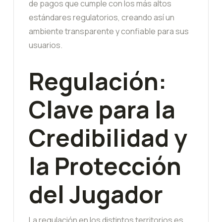
de pagos que cumple con los más altos
estándares regulatorios, creando así un
ambiente transparente y confiable para sus
usuarios.
Regulación:
Clave para la
Credibilidad y
la Protección
del Jugador
La regulación en los distintos territorios es