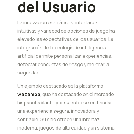
del Usuario
La innovación en gráficos, interfaces
intuitivas y variedad de opciones de juego ha
elevado las expectativas de los usuarios. La
integración de tecnología de inteligencia
artificial permite personalizar experiencias,
detectar conductas de riesgo y mejorar la
seguridad.
Un ejemplo destacado es la plataforma
wazamba
, que ha destacado en el mercado
hispanohablante por su enfoque en brindar
una experiencia segura, innovadora y
confiable. Su sitio ofrece una interfaz
moderna, juegos de alta calidad y un sistema