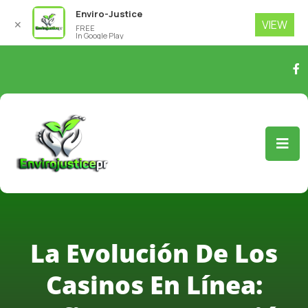
Enviro-Justice
VIEW
✕
FREE
In Google Play
La Evolución De Los
Casinos En Línea: