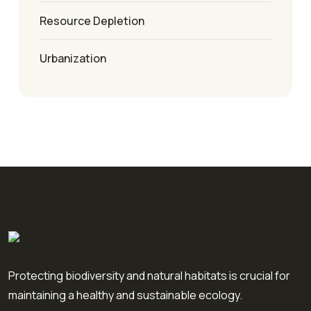
Resource Depletion
Urbanization
Protecting biodiversity and natural habitats is crucial for
maintaining a healthy and sustainable ecology.