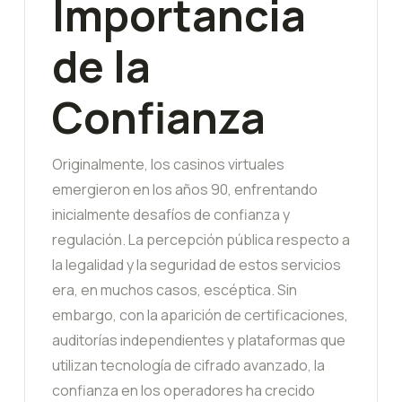
Importancia
de la
Confianza
Originalmente, los casinos virtuales
emergieron en los años 90, enfrentando
inicialmente desafíos de confianza y
regulación. La percepción pública respecto a
la legalidad y la seguridad de estos servicios
era, en muchos casos, escéptica. Sin
embargo, con la aparición de certificaciones,
auditorías independientes y plataformas que
utilizan tecnología de cifrado avanzado, la
confianza en los operadores ha crecido