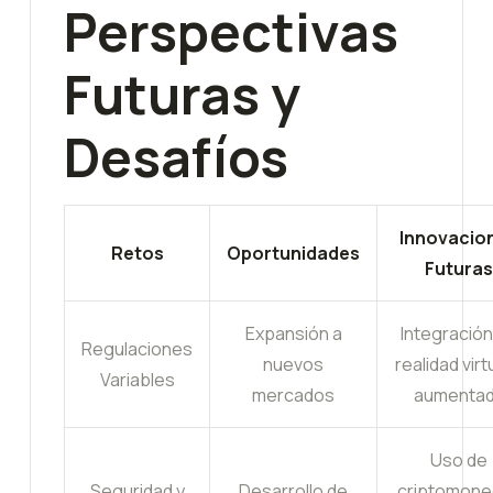
Perspectivas
Futuras y
Desafíos
Innovacio
Retos
Oportunidades
Futuras
Expansión a
Integración
Regulaciones
nuevos
realidad virt
Variables
mercados
aumenta
Uso de
Seguridad y
Desarrollo de
criptomone