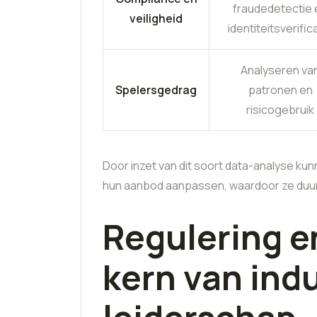
fraudedetectie 
veiligheid
identiteitsverific
Analyseren va
Spelersgedrag
patronen en
risicogebruik
Door inzet van dit soort data-analyse ku
hun aanbod aanpassen, waardoor ze duur
Regulering e
kern van indu