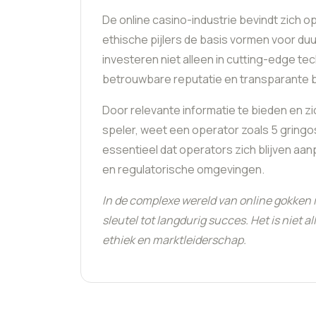
De online casino-industrie bevindt zich 
ethische pijlers de basis vormen voor d
investeren niet alleen in cutting-edge 
betrouwbare reputatie en transparante b
Door relevante informatie te bieden en zi
speler, weet een operator zoals 5 gringos
essentieel dat operators zich blijven a
en regulatorische omgevingen.
In de complexe wereld van online gokken 
sleutel tot langdurig succes. Het is niet 
ethiek en marktleiderschap.