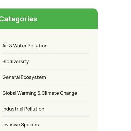
Categories
Air & Water Pollution
Biodiversity
General Ecosystem
Global Warming & Climate Change
Industrial Pollution
Invasive Species