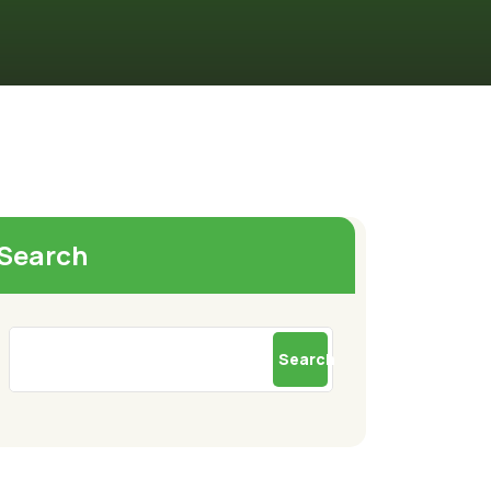
Search
Search