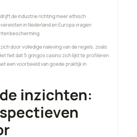
ijft de industrie richting meer ethisch
evereisten in Nederland en Europa vragen
entenbescherming.
ch door volledige naleving van de regels, zoals
 feit dat 5 gringos casino zich lijkt te profileren
et een voorbeeld van goede praktijk in
e inzichten:
spectieven
or