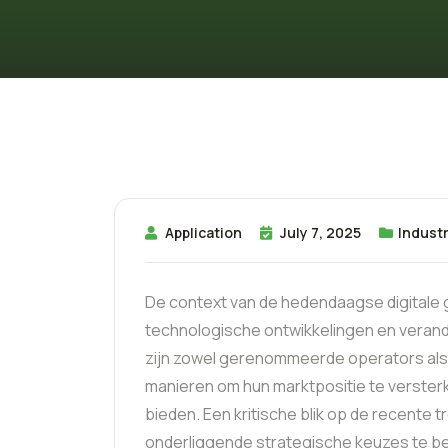
Application
July 7, 2025
Industr
De context van de hedendaagse digitale
technologische ontwikkelingen en veran
zijn zowel gerenommeerde operators als 
manieren om hun marktpositie te versterk
bieden. Een kritische blik op de recente 
onderliggende strategische keuzes te be