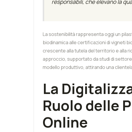
responsabili, che elevano la qu
La sostenibilità rappresenta oggi un pilas
biodinamica alle certificazioni di vigneti b
crescente alla tutela del territorio e alla
approccio, supportato da studi di settore
modello produttivo, attirando una cliente
La Digitalizza
Ruolo delle 
Online