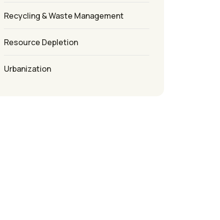
Recycling & Waste Management
Resource Depletion
Urbanization