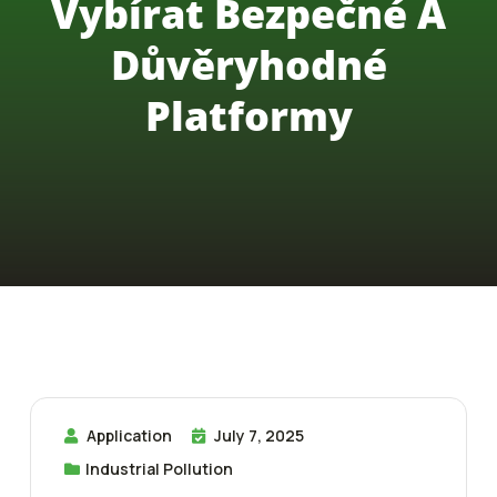
Vybírat Bezpečné A
Důvěryhodné
Platformy
Application
July 7, 2025
Industrial Pollution