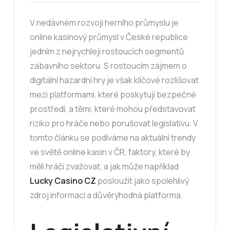
V nedávném rozvoji herního průmyslu je
online kasinový průmysl v České republice
jedním z nejrychleji rostoucích segmentů
zábavního sektoru. S rostoucím zájmem o
digitální hazardní hry je však klíčové rozlišovat
mezi platformami, které poskytují bezpečné
prostředí, a těmi, které mohou představovat
riziko pro hráče nebo porušovat legislativu. V
tomto článku se podíváme na aktuální trendy
ve světě online kasin v ČR, faktory, které by
měli hráči zvažovat, a jak může například
Lucky Casino CZ
posloužit jako spolehlivý
zdroj informací a důvěryhodná platforma.