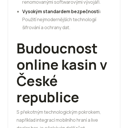
renomovanými softwarovými vývojáři.
Vysokým standardem bezpečnosti:
Použití nejmodernějších technologií
šifrování a ochrany dat.
Budoucnost
online kasin v
České
republice
S překotným technologickým pokrokem,
například integrací mobilního hraní a live