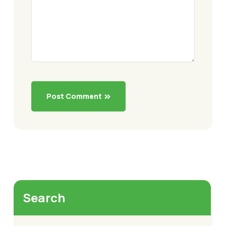
Post Comment
Search