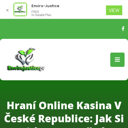
Enviro-Justice
VIEW
✕
FREE
In Google Play
Hraní Online Kasina V
České Republice: Jak Si