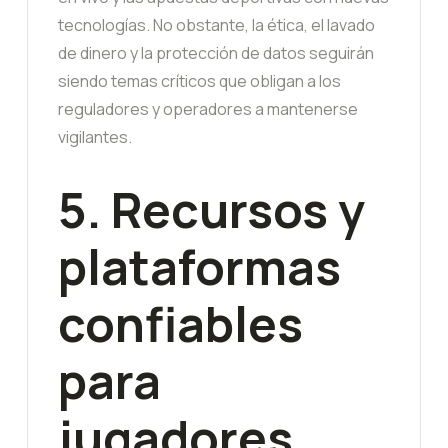
tecnologías. No obstante, la ética, el lavado
de dinero y la protección de datos seguirán
siendo temas críticos que obligan a los
reguladores y operadores a mantenerse
vigilantes.
5. Recursos y
plataformas
confiables
para
jugadores