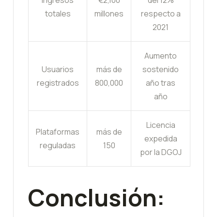
Ingresos
€2,100
del 12%
totales
millones
respecto a
2021
Aumento
Usuarios
más de
sostenido
registrados
800,000
año tras
año
Licencia
Plataformas
más de
expedida
reguladas
150
por la DGOJ
Conclusión: