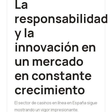
La
responsabilidad
y la
innovación en
un mercado
en constante
crecimiento
El sector de casinos en línea en España sigue
mostrando un vigor impresionante,