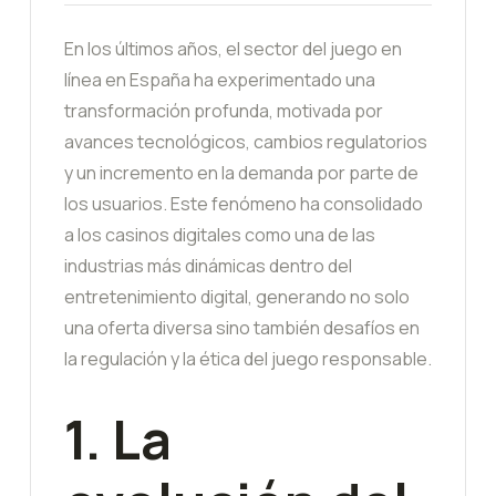
En los últimos años, el sector del juego en
línea en España ha experimentado una
transformación profunda, motivada por
avances tecnológicos, cambios regulatorios
y un incremento en la demanda por parte de
los usuarios. Este fenómeno ha consolidado
a los casinos digitales como una de las
industrias más dinámicas dentro del
entretenimiento digital, generando no solo
una oferta diversa sino también desafíos en
la regulación y la ética del juego responsable.
1. La