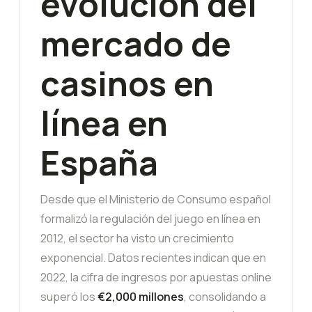
evolución del
mercado de
casinos en
línea en
España
Desde que el Ministerio de Consumo español
formalizó la regulación del juego en línea en
2012, el sector ha visto un crecimiento
exponencial. Datos recientes indican que en
2022, la cifra de ingresos por apuestas online
superó los
€2,000 millones
, consolidando a