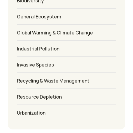
Biodiversity
General Ecosystem
Global Warming & Climate Change
Industrial Pollution
Invasive Species
Recycling & Waste Management
Resource Depletion
Urbanization