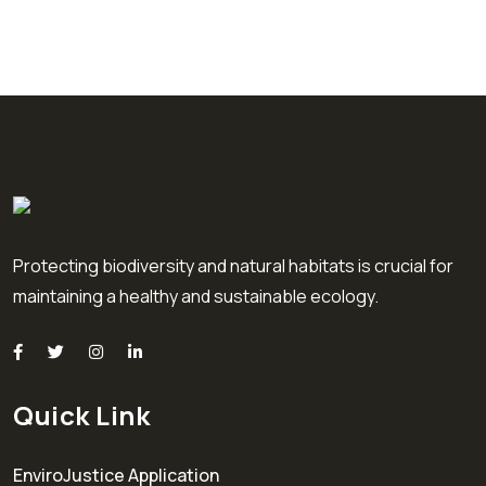
Protecting biodiversity and natural habitats is crucial for
maintaining a healthy and sustainable ecology.
Quick Link
EnviroJustice Application