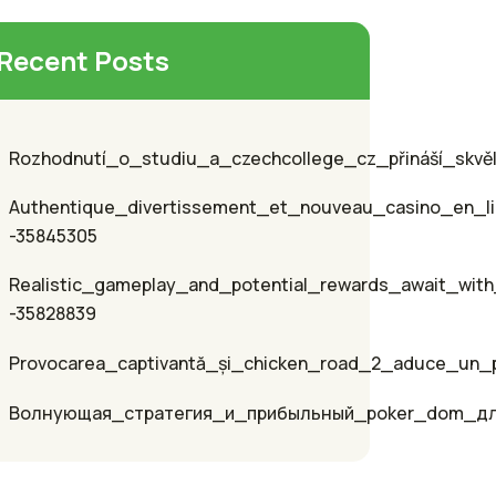
Recent Posts
Rozhodnutí_o_studiu_a_czechcollege_cz_přináší_skvěl
Authentique_divertissement_et_nouveau_casino_en_li
-35845305
Realistic_gameplay_and_potential_rewards_await_with
-35828839
Provocarea_captivantă_și_chicken_road_2_aduce_un_p
Волнующая_стратегия_и_прибыльный_poker_dom_д