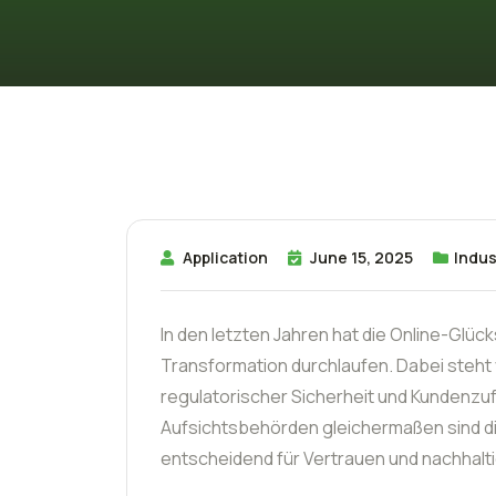
Application
June 15, 2025
Indus
In den letzten Jahren hat die Online-Glü
Transformation durchlaufen. Dabei steht v
regulatorischer Sicherheit und Kundenzufr
Aufsichtsbehörden gleichermaßen sind die
entscheidend für Vertrauen und nachhalti