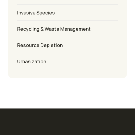
Invasive Species
Recycling & Waste Management
Resource Depletion
Urbanization