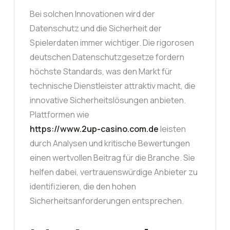
Bei solchen Innovationen wird der
Datenschutz und die Sicherheit der
Spielerdaten immer wichtiger. Die rigorosen
deutschen Datenschutzgesetze fordern
höchste Standards, was den Markt für
technische Dienstleister attraktiv macht, die
innovative Sicherheitslösungen anbieten.
Plattformen wie
https://www.2up-casino.com.de
leisten
durch Analysen und kritische Bewertungen
einen wertvollen Beitrag für die Branche. Sie
helfen dabei, vertrauenswürdige Anbieter zu
identifizieren, die den hohen
Sicherheitsanforderungen entsprechen.