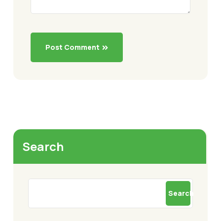
Post Comment
Search
Search