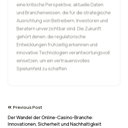
eine kritische Perspektive, aktuelle Daten
und Branchenwissen, die für die strategische
Ausrichtung von Betreibern, Investoren und
Beratern unverzichtbar sind. Die Zukunft
gehört denen, die regulatorische
Entwicklungen frühzeitig erkennen und
innovative Technologien verantwortungsvoll
einsetzen, um ein vertrauensvolles
Spielumfeld zu schaffen.
Previous Post
Der Wandel der Online-Casino-Branche:
Innovationen, Sicherheit und Nachhaltigkeit