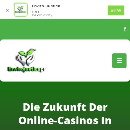
Enviro-Justice
VIEW
✕
FREE
In Google Play
Die Zukunft Der
Online-Casinos In