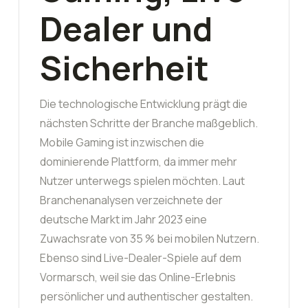
Dealer und
Sicherheit
Die technologische Entwicklung prägt die
nächsten Schritte der Branche maßgeblich.
Mobile Gaming ist inzwischen die
dominierende Plattform, da immer mehr
Nutzer unterwegs spielen möchten. Laut
Branchenanalysen verzeichnete der
deutsche Markt im Jahr 2023 eine
Zuwachsrate von 35 % bei mobilen Nutzern.
Ebenso sind Live-Dealer-Spiele auf dem
Vormarsch, weil sie das Online-Erlebnis
persönlicher und authentischer gestalten.