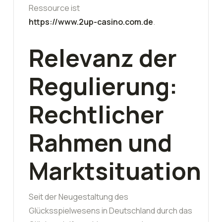
Ressource ist
https://www.2up-casino.com.de
.
Relevanz der
Regulierung:
Rechtlicher
Rahmen und
Marktsituation
Seit der Neugestaltung des
Glücksspielwesens in Deutschland durch das