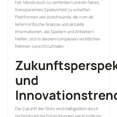
hat, Missbrauch zu verhindern und ein faires,
transparentes Spielumfeld zu schaffen.
Plattformen wie slotsfreunde-de.com.de
liefern kritische Analyse und aktuelle
Informationen, die Spielern und Anbietern
helfen, sich in diesem komplexen rechtlichen
Rahmen zurechtzufinden.
Zukunftsperspek
und
Innovationstren
Die Zukunft der Slots wird maßgeblich durch
technologische Entwicklungen wie Künstliche