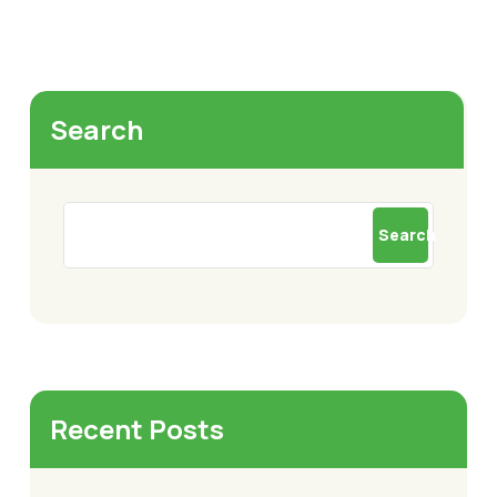
Search
Search
Recent Posts