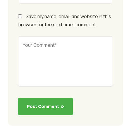
Save my name, email, and website in this
browser for the next time I comment.
Post Comment