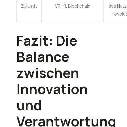
Zukunft
VR, KI, Blockchain
das Nutz
revolu
Fazit: Die
Balance
zwischen
Innovation
und
Verantwortung