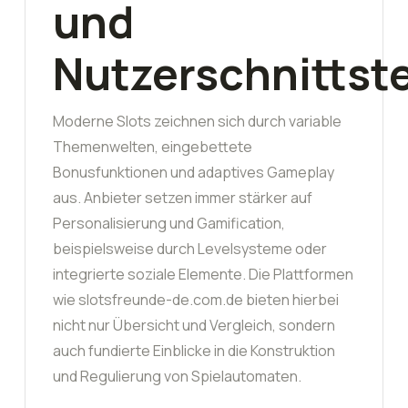
und
Nutzerschnittste
Moderne Slots zeichnen sich durch variable
Themenwelten, eingebettete
Bonusfunktionen und adaptives Gameplay
aus. Anbieter setzen immer stärker auf
Personalisierung und Gamification,
beispielsweise durch Levelsysteme oder
integrierte soziale Elemente. Die Plattformen
wie slotsfreunde-de.com.de bieten hierbei
nicht nur Übersicht und Vergleich, sondern
auch fundierte Einblicke in die Konstruktion
und Regulierung von Spielautomaten.