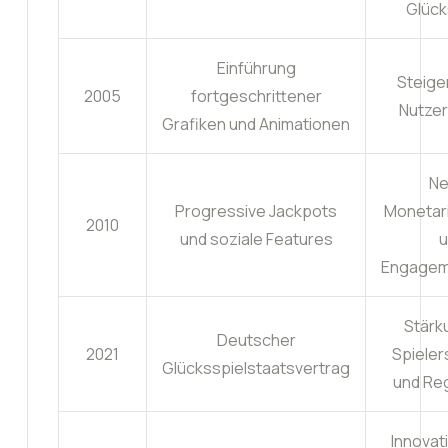
Glück
Einführung
Steige
2005
fortgeschrittener
Nutze
Grafiken und Animationen
Ne
Progressive Jackpots
Monetar
2010
und soziale Features
u
Engagem
Stärk
Deutscher
2021
Spiele
Glücksspielstaatsvertrag
und Re
Innovat