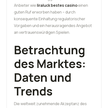
Anbieter wie
liraluck bestes casino
einen
guten Ruf erworben haben – durch
konsequente Einhaltung regulatorischer
Vorgaben und ein herausragendes Angebot
an vertrauenswürdigen Spielen.
Betrachtung
des Marktes:
Daten und
Trends
Die weltweit zunehmende Akzeptanz des