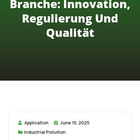
Branche: Innovation,
Regulierung Und
Qualität
Application
June 15, 2025
Industrial Pollution