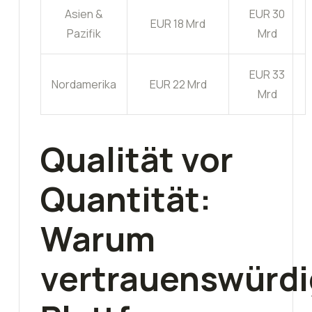
Asien &
EUR 30
EUR 18 Mrd
Pazifik
Mrd
EUR 33
Nordamerika
EUR 22 Mrd
Mrd
Qualität vor
Quantität:
Warum
vertrauenswürd