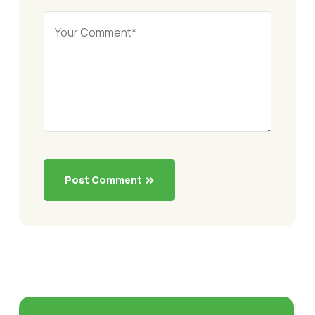
Post Comment