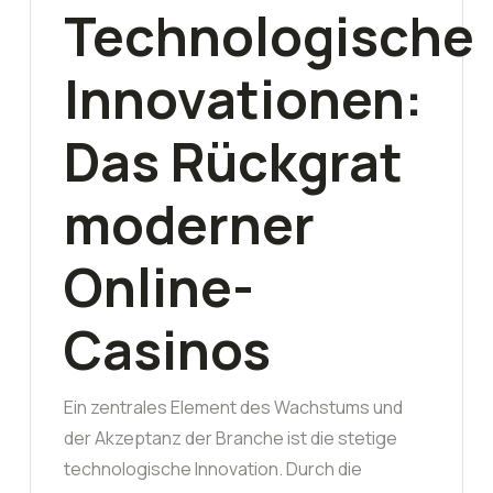
Technologische
Innovationen:
Das Rückgrat
moderner
Online-
Casinos
Ein zentrales Element des Wachstums und
der Akzeptanz der Branche ist die stetige
technologische Innovation. Durch die