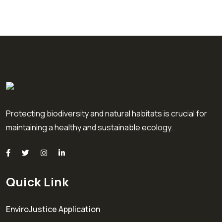
Protecting biodiversity and natural habitats is crucial for
maintaining a healthy and sustainable ecology.
Quick Link
EnviroJustice Application