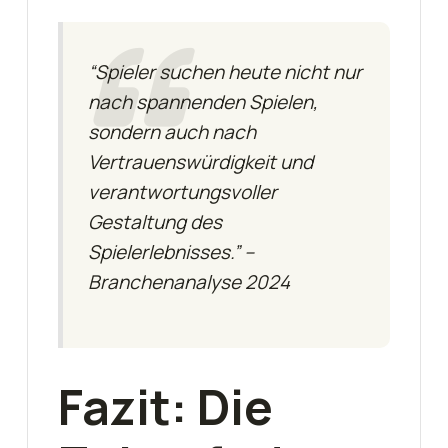
“Spieler suchen heute nicht nur
nach spannenden Spielen,
sondern auch nach
Vertrauenswürdigkeit und
verantwortungsvoller
Gestaltung des
Spielerlebnisses.” –
Branchenanalyse 2024
Fazit: Die