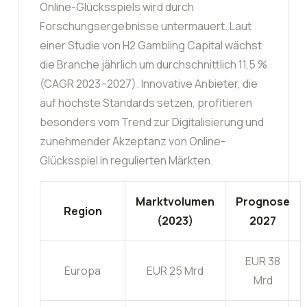
Online-Glücksspiels wird durch
Forschungsergebnisse untermauert. Laut
einer Studie von H2 Gambling Capital wächst
die Branche jährlich um durchschnittlich 11,5 %
(CAGR 2023–2027). Innovative Anbieter, die
auf höchste Standards setzen, profitieren
besonders vom Trend zur Digitalisierung und
zunehmender Akzeptanz von Online-
Glücksspiel in regulierten Märkten.
Marktvolumen
Prognose
Region
(2023)
2027
EUR 38
Europa
EUR 25 Mrd
Mrd