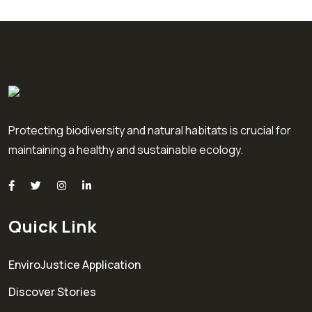
Protecting biodiversity and natural habitats is crucial for
maintaining a healthy and sustainable ecology.
Quick Link
EnviroJustice Application
Discover Stories