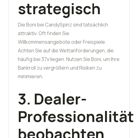
strategisch
Die Boni bei CandySpinz sind tatsächlich
attraktiv. Oft finden Sie
Willkommensangebote oder Freispiele.
Achten Sie auf die Wettanforderungen, die
häufig bei 37x liegen. Nutzen Sie Boni, um Ihre
Bankroll zu vergrößern und Risiken zu
minimieren.
3. Dealer-
Professionalität
beobachten