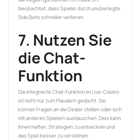
beobachtet, dass Spieler durch unüberlegte
Side Bets schneller verlieren.
7. Nutzen Sie
die Chat-
Funktion
Die integrierte Chat-Funktion im Live-Casino
ist nicht nur zum Plaudern gedacht. Sie
können Fragen an die Dealer stellen oder sich
mit anderen Spielern austauschen. Dies kann
Ihnen helfen, Strategien zu entwickeln und
das Spiel besser zu verstehen.