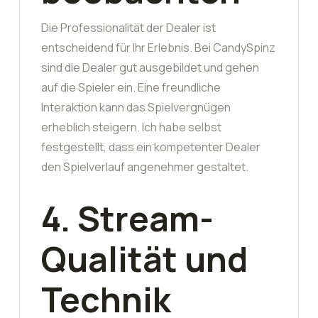
Die Professionalität der Dealer ist
entscheidend für Ihr Erlebnis. Bei CandySpinz
sind die Dealer gut ausgebildet und gehen
auf die Spieler ein. Eine freundliche
Interaktion kann das Spielvergnügen
erheblich steigern. Ich habe selbst
festgestellt, dass ein kompetenter Dealer
den Spielverlauf angenehmer gestaltet.
4. Stream-
Qualität und
Technik