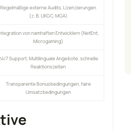
Regelmäßige externe Audits, Lizenzierungen
(z. B. UKGC, MGA)
ntegration von namhaften Entwicklern (NetEnt,
Microgaming)
24/7 Support, Multilinguale Angebote, schnelle
Reaktionszeiten
Transparente Bonusbedingungen, faire
Umsatzbedingungen
tive