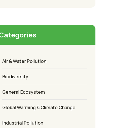
Categories
Air & Water Pollution
Biodiversity
General Ecosystem
Global Warming & Climate Change
Industrial Pollution