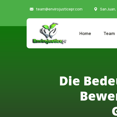
team@envirojusticepr.com
San Juan,
Home
Team
Die Bede
Bewer