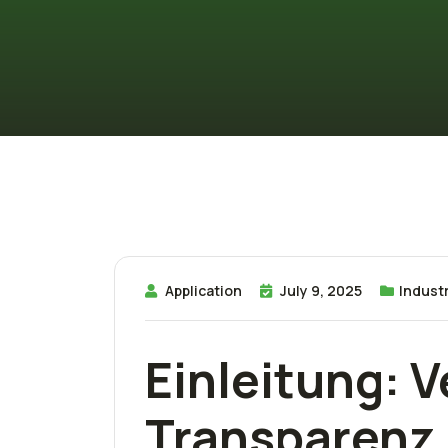
Application
July 9, 2025
Industr
Einleitung: 
Transparenz