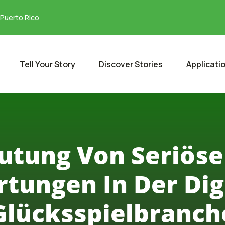
 Puerto Rico
Tell Your Story
Discover Stories
Applicati
utung Von Seriöse
tungen In Der Dig
Glücksspielbranch