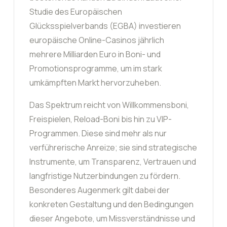
Studie des Europäischen
Glücksspielverbands (EGBA) investieren
europäische Online-Casinos jährlich
mehrere Milliarden Euro in Boni- und
Promotionsprogramme, um im stark
umkämpften Markt hervorzuheben.
Das Spektrum reicht von Willkommensboni,
Freispielen, Reload-Boni bis hin zu VIP-
Programmen. Diese sind mehr als nur
verführerische Anreize; sie sind strategische
Instrumente, um Transparenz, Vertrauen und
langfristige Nutzerbindungen zu fördern.
Besonderes Augenmerk gilt dabei der
konkreten Gestaltung und den Bedingungen
dieser Angebote, um Missverständnisse und