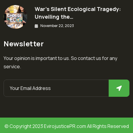
War’s Silent Ecological Tragedy:
Unveiling the…
November 22, 2023
Newsletter
Your opinion is important to us. So contact us for any
service.
© Copyright 2023 EvirojusticePR.com All Rights Reserved