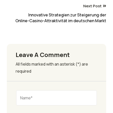
Next Post
Innovative Strategien zur Steigerung der
Online-Casino-Attraktivität im deutschen Markt
Leave A Comment
All fields marked with an asterisk (*) are
required