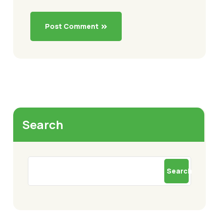
Post Comment
Search
Search