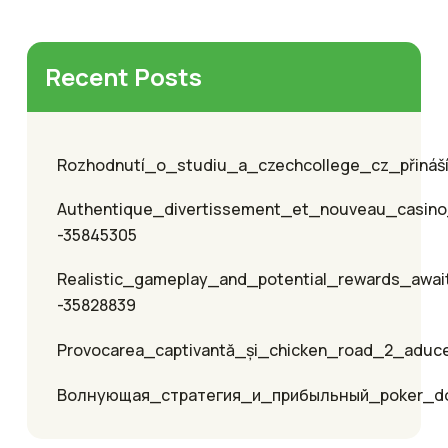
Recent Posts
Rozhodnutí_o_studiu_a_czechcollege_cz_přináší_
Authentique_divertissement_et_nouveau_casino
-35845305
Realistic_gameplay_and_potential_rewards_awai
-35828839
Provocarea_captivantă_și_chicken_road_2_aduc
Волнующая_стратегия_и_прибыльный_poker_