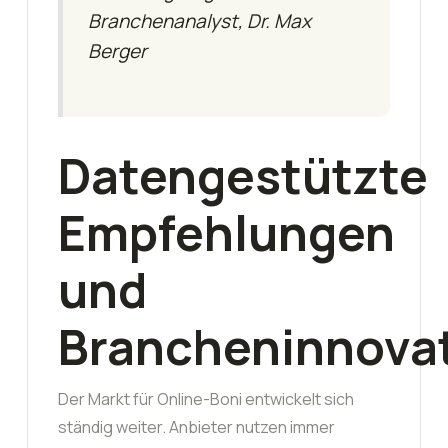
Branchenanalyst, Dr. Max
Berger
Datengestützte
Empfehlungen
und
Brancheninnova
Der Markt für Online-Boni entwickelt sich
ständig weiter. Anbieter nutzen immer