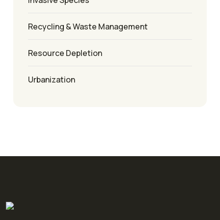
Invasive Species
Recycling & Waste Management
Resource Depletion
Urbanization