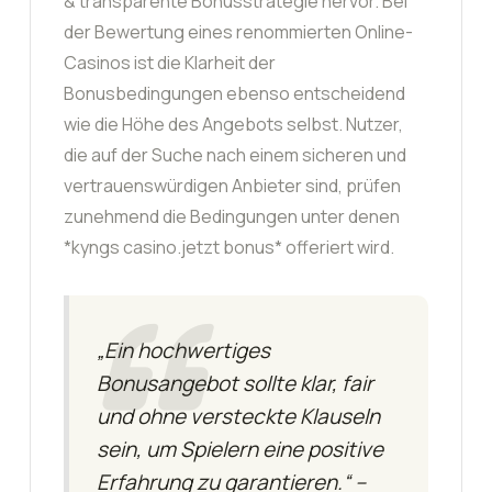
& transparente Bonusstrategie hervor. Bei
der Bewertung eines renommierten Online-
Casinos ist die Klarheit der
Bonusbedingungen ebenso entscheidend
wie die Höhe des Angebots selbst. Nutzer,
die auf der Suche nach einem sicheren und
vertrauenswürdigen Anbieter sind, prüfen
zunehmend die Bedingungen unter denen
*kyngs casino.jetzt bonus* offeriert wird.
„Ein hochwertiges
Bonusangebot sollte klar, fair
und ohne versteckte Klauseln
sein, um Spielern eine positive
Erfahrung zu garantieren.“ –