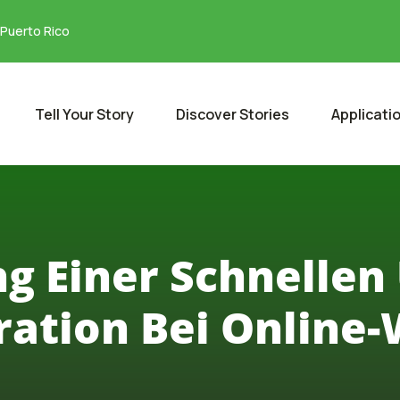
 Puerto Rico
Tell Your Story
Discover Stories
Applicati
g Einer Schnellen
ration Bei Online