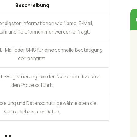
Beschreibung
endigsten Informationen wie Name, E-Mail,
um und Telefonnummer werden erfragt.
 E-Mail oder SMS für eine schnelle Bestätigung
der Identität.
tt-Registrierung, die den Nutzer intuitiv durch
den Prozess führt.
selung und Datenschutz gewährleisten die
Vertraulichkeit der Daten.