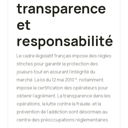
transparence
et
responsabilité
Le cadre législatif français impose des règles
strictes pour garantir la protection des
joueurs tout en assurant l’intégrité du
marché. La loi du 12 mai 2010 *, notamment,
impose la certification des opérateurs pour
obtenir l’agrément. La transparence dans les
opérations, la lutte contre la fraude, et la
prévention de l’addiction sont désormais au
centre des préoccupations réglementaires.