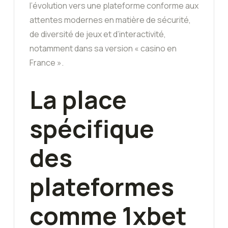
l’évolution vers une plateforme conforme aux
attentes modernes en matière de sécurité,
de diversité de jeux et d’interactivité,
notamment dans sa version « casino en
France ».
La place
spécifique
des
plateformes
comme 1xbet