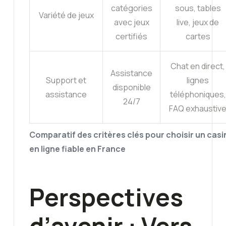
catégories
sous, tables
Variété de jeux
avec jeux
live, jeux de
certifiés
cartes
Chat en direct,
Assistance
Support et
lignes
disponible
assistance
téléphoniques,
24/7
FAQ exhaustiv
Comparatif des critères clés pour choisir un cas
en ligne fiable en France
Perspectives
d’avenir : Vers