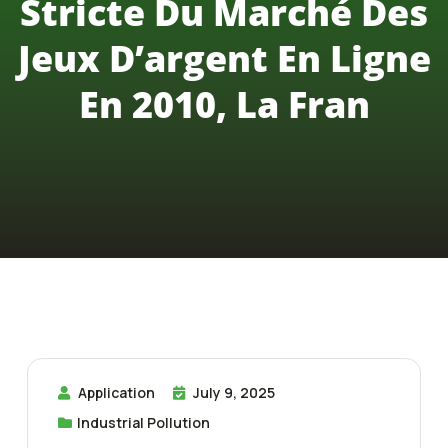
Stricte Du Marché Des
Jeux D’argent En Ligne
En 2010, La Fran
Application
July 9, 2025
Industrial Pollution