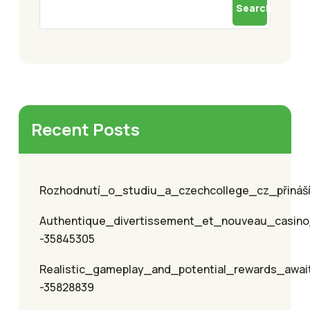
Search
Recent Posts
Rozhodnutí_o_studiu_a_czechcollege_cz_přináší_
Authentique_divertissement_et_nouveau_casino
-35845305
Realistic_gameplay_and_potential_rewards_awai
-35828839