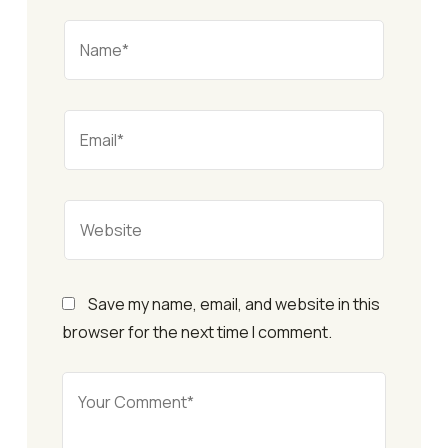
Save my name, email, and website in this
browser for the next time I comment.