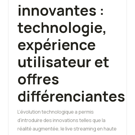
innovantes :
technologie,
expérience
utilisateur et
offres
différenciantes
L’évolution technologique a permis
d’introduire des innovations telles que la
réalité augmentée, le live streaming en haute