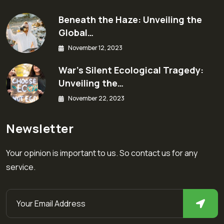
Beneath the Haze: Unveiling the
Global…
November 12, 2023
War’s Silent Ecological Tragedy:
Unveiling the…
November 22, 2023
Newsletter
Your opinion is important to us. So contact us for any
service.