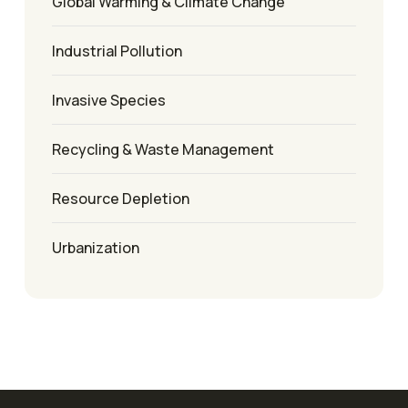
Global Warming & Climate Change
Industrial Pollution
Invasive Species
Recycling & Waste Management
Resource Depletion
Urbanization