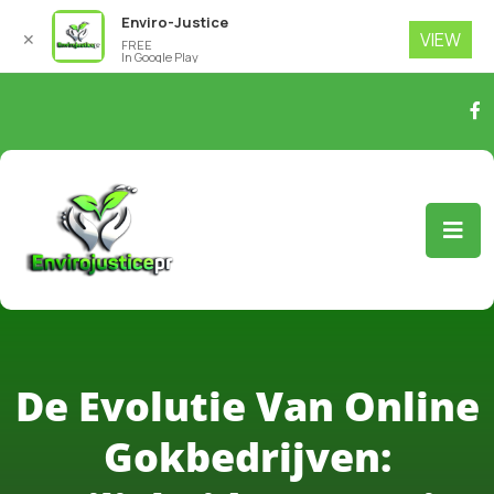
Enviro-Justice
VIEW
✕
FREE
In Google Play
De Evolutie Van Online
Gokbedrijven: