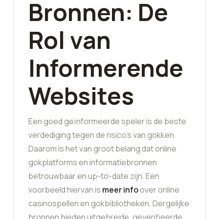
Bronnen: De
Rol van
Informerende
Websites
Een goed geïnformeerde speler is de beste
verdediging tegen de risico’s van gokken.
Daarom is het van groot belang dat online
gokplatforms en informatiebronnen
betrouwbaar en up-to-date zijn. Een
voorbeeld hiervan is
meer info
over online
casinospellen en gokbibliotheken. Dergelijke
bronnen bieden uitgebreide, geverifieerde