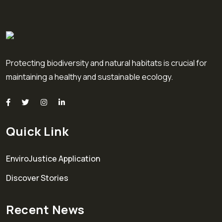
Protecting biodiversity and natural habitats is crucial for
maintaining a healthy and sustainable ecology.
Quick Link
EnviroJustice Application
Discover Stories
Recent News