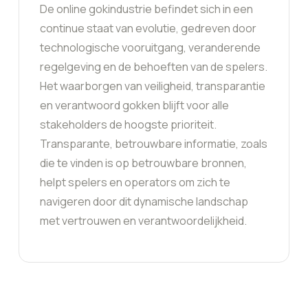
De online gokindustrie befindet sich in een
continue staat van evolutie, gedreven door
technologische vooruitgang, veranderende
regelgeving en de behoeften van de spelers.
Het waarborgen van veiligheid, transparantie
en verantwoord gokken blijft voor alle
stakeholders de hoogste prioriteit.
Transparante, betrouwbare informatie, zoals
die te vinden is op betrouwbare bronnen,
helpt spelers en operators om zich te
navigeren door dit dynamische landschap
met vertrouwen en verantwoordelijkheid.