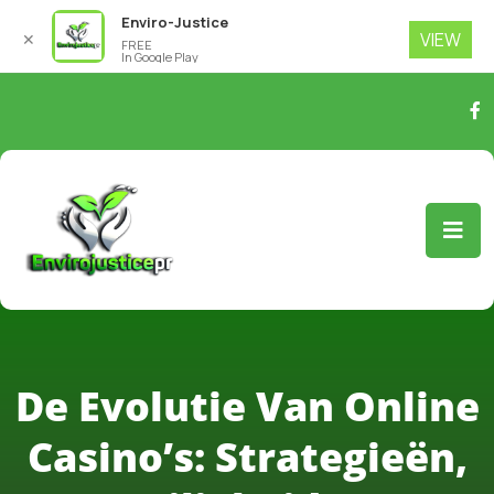
Enviro-Justice
VIEW
✕
FREE
In Google Play
De Evolutie Van Online
Casino’s: Strategieën,