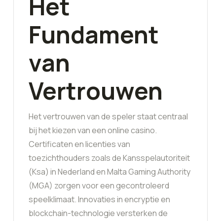
Het
Fundament
van
Vertrouwen
Het vertrouwen van de speler staat centraal
bij het kiezen van een online casino.
Certificaten en licenties van
toezichthouders zoals de Kansspelautoriteit
(Ksa) in Nederland en Malta Gaming Authority
(MGA) zorgen voor een gecontroleerd
speelklimaat. Innovaties in encryptie en
blockchain-technologie versterken de