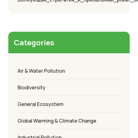
Categories
Air & Water Pollution
Biodiversity
General Ecosystem
Global Warming & Climate Change
Industrial Pollution