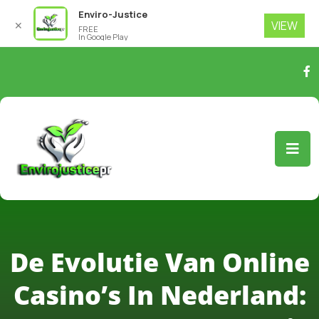
Enviro-Justice
VIEW
✕
FREE
In Google Play
De Evolutie Van Online
Casino’s In Nederland: