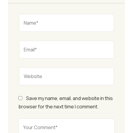
Save my name, email, and website in this
browser for the next time I comment.