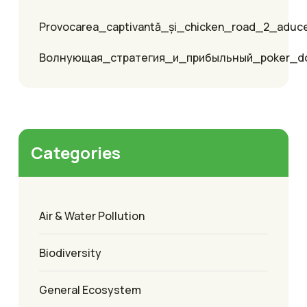
Provocarea_captivantă_și_chicken_road_2_aduc
Волнующая_стратегия_и_прибыльный_poker_
Categories
Air & Water Pollution
Biodiversity
General Ecosystem