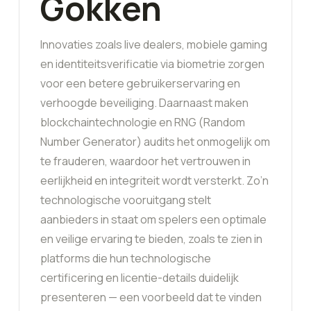
Gokken
Innovaties zoals live dealers, mobiele gaming
en identiteitsverificatie via biometrie zorgen
voor een betere gebruikerservaring en
verhoogde beveiliging. Daarnaast maken
blockchaintechnologie en RNG (Random
Number Generator) audits het onmogelijk om
te frauderen, waardoor het vertrouwen in
eerlijkheid en integriteit wordt versterkt. Zo’n
technologische vooruitgang stelt
aanbieders in staat om spelers een optimale
en veilige ervaring te bieden, zoals te zien in
platforms die hun technologische
certificering en licentie-details duidelijk
presenteren — een voorbeeld dat te vinden