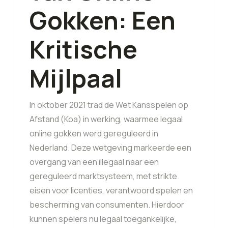
Gokken: Een
Kritische
Mijlpaal
In oktober 2021 trad de Wet Kansspelen op
Afstand (Koa) in werking, waarmee legaal
online gokken werd gereguleerd in
Nederland. Deze wetgeving markeerde een
overgang van een illegaal naar een
gereguleerd marktsysteem, met strikte
eisen voor licenties, verantwoord spelen en
bescherming van consumenten. Hierdoor
kunnen spelers nu legaal toegankelijke,