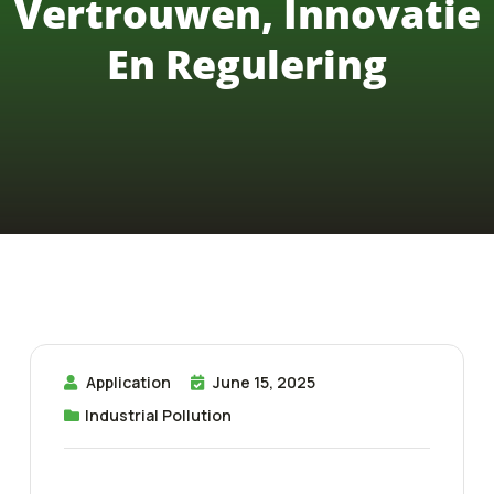
Vertrouwen, Innovatie
En Regulering
Application
June 15, 2025
Industrial Pollution