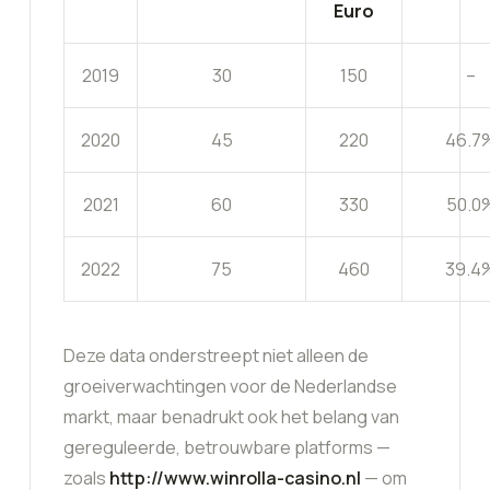
Euro
2019
30
150
–
2020
45
220
46.7
2021
60
330
50.0
2022
75
460
39.4
Deze data onderstreept niet alleen de
groeiverwachtingen voor de Nederlandse
markt, maar benadrukt ook het belang van
gereguleerde, betrouwbare platforms —
zoals
http://www.winrolla-casino.nl
— om