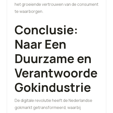
het groeiende vertrouwen van de consument
te waarborgen.
Conclusie:
Naar Een
Duurzame en
Verantwoorde
Gokindustrie
De digitale revolutie heeft de Nederlandse
gokmarkt getransformeerd, waarbij