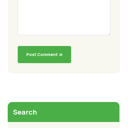
Post Comment
Search