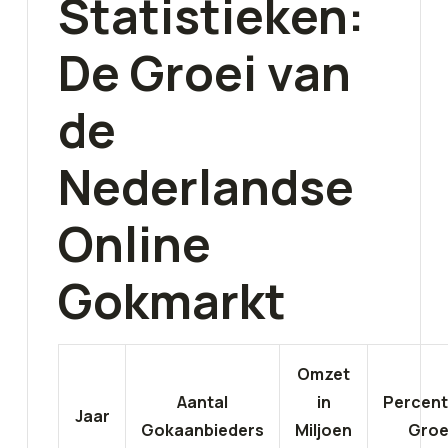
Statistieken:
De Groei van
de
Nederlandse
Online
Gokmarkt
Omzet
Aantal
in
Percen
Jaar
Gokaanbieders
Miljoen
Groe