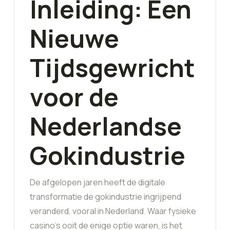
Inleiding: Een
Nieuwe
Tijdsgewricht
voor de
Nederlandse
Gokindustrie
De afgelopen jaren heeft de digitale
transformatie de gokindustrie ingrijpend
veranderd, vooral in Nederland. Waar fysieke
casino’s ooit de enige optie waren, is het