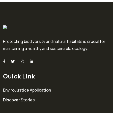
Protecting biodiversity and natural habitats is crucial for
maintaining a healthy and sustainable ecology.
Quick Link
EnviroJustice Application
Discover Stories