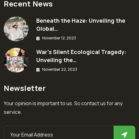
Recent News
Beneath the Haze: Unveiling the
Global…
November 12, 2023
War’s Silent Ecological Tragedy:
Unveiling the…
November 22, 2023
Newsletter
Your opinion is important to us. So contact us for any
service.