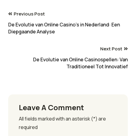
Previous Post
De Evolutie van Online Casino’s in Nederland: Een
Diepgaande Analyse
Next Post
De Evolutie van Online Casinospellen: Van
Traditioneel Tot Innovatief
Leave A Comment
All fields marked with an asterisk (*) are
required