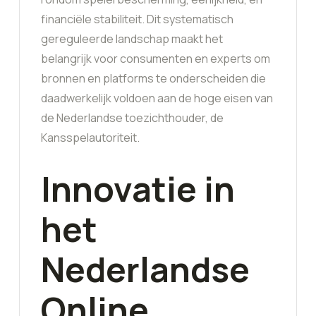
financiële stabiliteit. Dit systematisch
gereguleerde landschap maakt het
belangrijk voor consumenten en experts om
bronnen en platforms te onderscheiden die
daadwerkelijk voldoen aan de hoge eisen van
de Nederlandse toezichthouder, de
Kansspelautoriteit.
Innovatie in
het
Nederlandse
Online