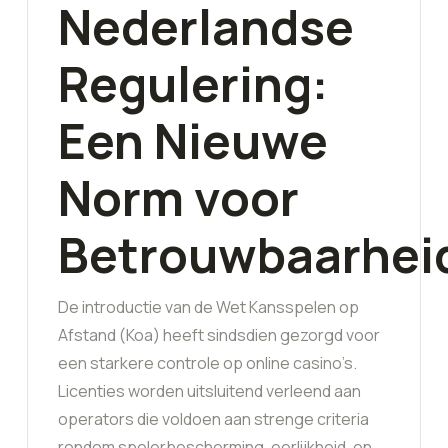
Nederlandse
Regulering:
Een Nieuwe
Norm voor
Betrouwbaarhei
De introductie van de Wet Kansspelen op
Afstand (Koa) heeft sindsdien gezorgd voor
een starkere controle op online casino’s.
Licenties worden uitsluitend verleend aan
operators die voldoen aan strenge criteria
rondom spelerbescherming, eerlijkheid, en