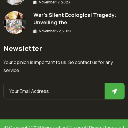
November 12, 2023
War’s Silent Ecological Tragedy:
Unveiling the…
November 22, 2023
Newsletter
Your opinion is important to us. So contact us for any
service.
© Copyright 2023 EvirojusticePR.com All Rights Reserved