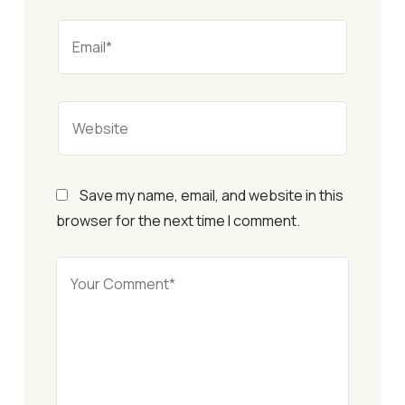
Save my name, email, and website in this
browser for the next time I comment.