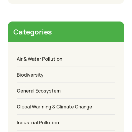
Categories
Air & Water Pollution
Biodiversity
General Ecosystem
Global Warming & Climate Change
Industrial Pollution