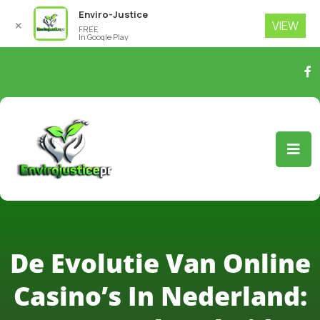
Enviro-Justice
VIEW
✕
FREE
In Google Play
De Evolutie Van Online
Casino’s In Nederland: