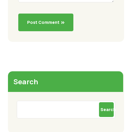
Post Comment
Search
Search