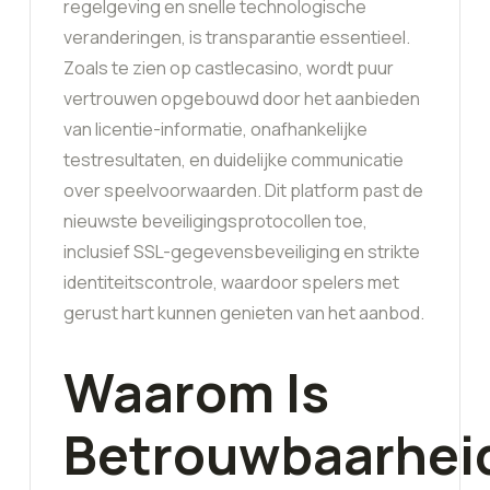
regelgeving en snelle technologische
veranderingen, is transparantie essentieel.
Zoals te zien op castlecasino, wordt puur
vertrouwen opgebouwd door het aanbieden
van licentie-informatie, onafhankelijke
testresultaten, en duidelijke communicatie
over speelvoorwaarden. Dit platform past de
nieuwste beveiligingsprotocollen toe,
inclusief SSL-gegevensbeveiliging en strikte
identiteitscontrole, waardoor spelers met
gerust hart kunnen genieten van het aanbod.
Waarom Is
Betrouwbaarhei