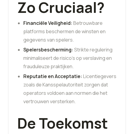
Zo Cruciaal?
Financiële Veiligheid:
Betrouwbare
platforms beschermen de winsten en
gegevens van spelers.
Spelersbescherming:
Strikte regulering
minimaliseert de risico’s op verslaving en
frauduleuze praktijken.
Reputatie en Acceptatie:
Licentiegevers
zoals de Kansspelautoriteit zorgen dat
operators voldoen aan normen die het
vertrouwen versterken.
De Toekomst