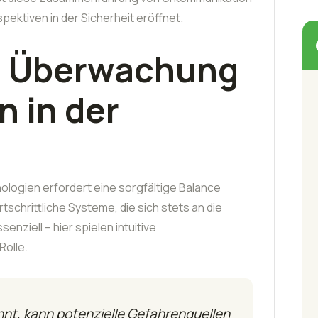
ektiven in der Sicherheit eröffnet.
, Überwachung
n in der
ologien erfordert eine sorgfältige Balance
schrittliche Systeme, die sich stets an die
nziell – hier spielen intuitive
Rolle.
nt, kann potenzielle Gefahrenquellen