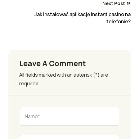
Next Post
Jak instalować aplikację instant casino na
telefonie?
Leave A Comment
All fields marked with an asterisk (*) are
required