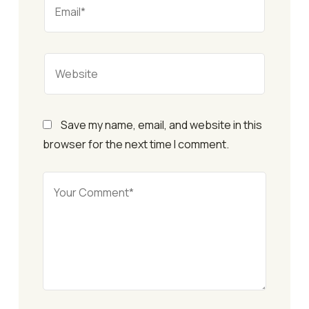
Save my name, email, and website in this
browser for the next time I comment.