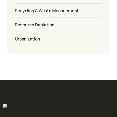
Recycling & Waste Management
Resource Depletion
Urbanization