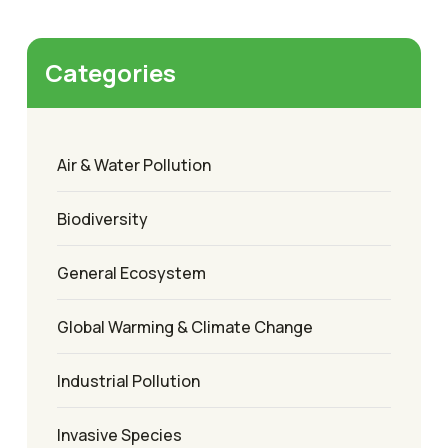
Categories
Air & Water Pollution
Biodiversity
General Ecosystem
Global Warming & Climate Change
Industrial Pollution
Invasive Species