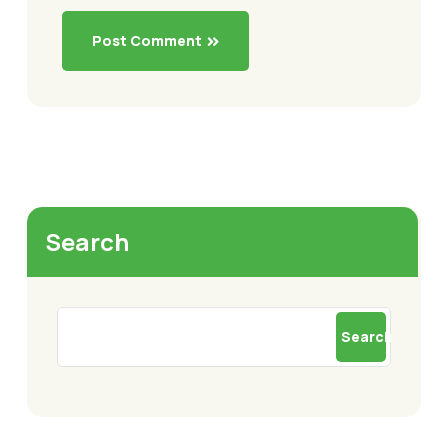
Post Comment
Search
Search