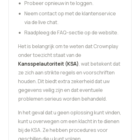
Probeer opnieuw in te loggen.
Neem contact op met de klantenservice
via de live chat.
Raadpleeg de FAQ-sectie op de website.
Het is belangrijk om te weten dat Crownplay
onder toezicht staat van de
Kansspelautoriteit (KSA)
, wat betekent dat
ze zich aan strikte regels en voorschriften
houden. Dit biedt extra zekerheid dat uw
gegevens veilig zijn en dat eventuele
problemen serieus worden behandeld.
In het geval dat u geen oplossing kunt vinden,
kunt u overwegen om een klacht in te dienen
bij de KSA. Ze hebben procedures voor
geschillen die u kunt volgen.