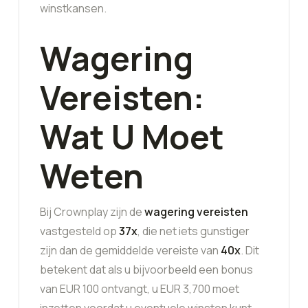
winstkansen.
Wagering
Vereisten:
Wat U Moet
Weten
Bij Crownplay zijn de
wagering vereisten
vastgesteld op
37x
, die net iets gunstiger
zijn dan de gemiddelde vereiste van
40x
. Dit
betekent dat als u bijvoorbeeld een bonus
van EUR 100 ontvangt, u EUR 3,700 moet