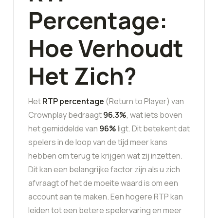
Percentage:
Hoe Verhoudt
Het Zich?
Het
RTP percentage
(Return to Player) van
Crownplay bedraagt
96.3%
, wat iets boven
het gemiddelde van
96%
ligt. Dit betekent dat
spelers in de loop van de tijd meer kans
hebben om terug te krijgen wat zij inzetten.
Dit kan een belangrijke factor zijn als u zich
afvraagt of het de moeite waard is om een
account aan te maken. Een hogere RTP kan
leiden tot een betere spelervaring en meer