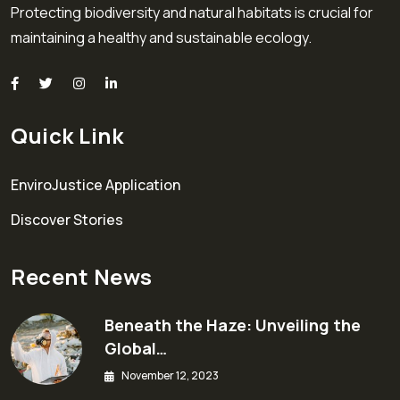
Protecting biodiversity and natural habitats is crucial for
maintaining a healthy and sustainable ecology.
Quick Link
EnviroJustice Application
Discover Stories
Recent News
Beneath the Haze: Unveiling the
Global…
November 12, 2023