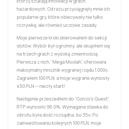
którzy szukają innowacji w grach
hazardowych. Od razu przyciągnęły mnie ich
popularne gry, które obiecywały nie tylko
rozrywkę, ale również uczciwe zasady.
Moje pierwsze kroki skierowałem do sekcji
slotów. Wybór był ogromny, ale skupiłem się
na trzech grach z wysoką zmiennością.
Pierwsza z nich, “Mega Moolah”, oferowała
maksymalny mnożnik wygranej rzędu 1,000x.
Zagrałem 100 PLN, a moje wygrane wyniosły
450 PLN — niezły start!
Następnie przeszedłem do “Gonzo’s Quest”.
RTP wynosiło 96.0%. Wymagana stawka do
obrotu była dość rozsądna, bo 35x. Po
zainwestowaniu kolejnych 100 PLN, moje