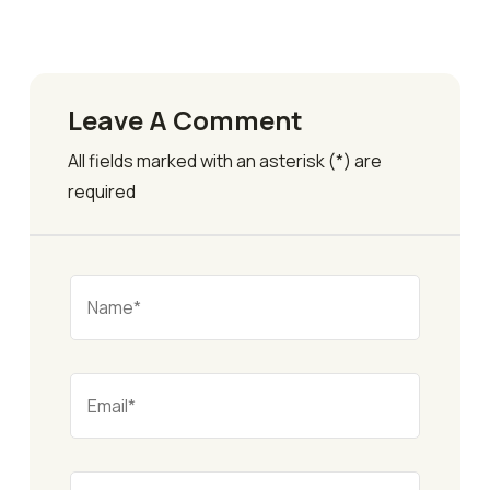
Leave A Comment
All fields marked with an asterisk (*) are
required