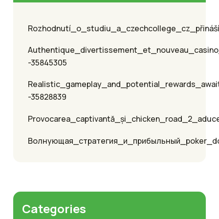
Rozhodnutí_o_studiu_a_czechcollege_cz_přináší_
Authentique_divertissement_et_nouveau_casino
-35845305
Realistic_gameplay_and_potential_rewards_awai
-35828839
Provocarea_captivantă_și_chicken_road_2_aduc
Волнующая_стратегия_и_прибыльный_poker_
Categories