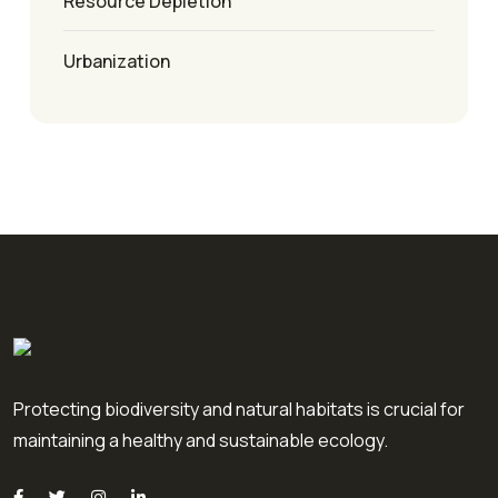
Resource Depletion
Urbanization
Protecting biodiversity and natural habitats is crucial for
maintaining a healthy and sustainable ecology.