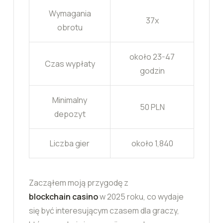
Wymagania
37x
obrotu
około 23-47
Czas wypłaty
godzin
Minimalny
50 PLN
depozyt
Liczba gier
około 1,840
Zacząłem moją przygodę z
blockchain casino
w 2025 roku, co wydaje
się być interesującym czasem dla graczy,