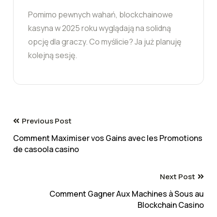
Pomimo pewnych wahań, blockchainowe
kasyna w 2025 roku wyglądają na solidną
opcję dla graczy. Co myślicie? Ja już planuję
kolejną sesję.
Previous Post
Comment Maximiser vos Gains avec les Promotions
de casoola casino
Next Post
Comment Gagner Aux Machines à Sous au
Blockchain Casino