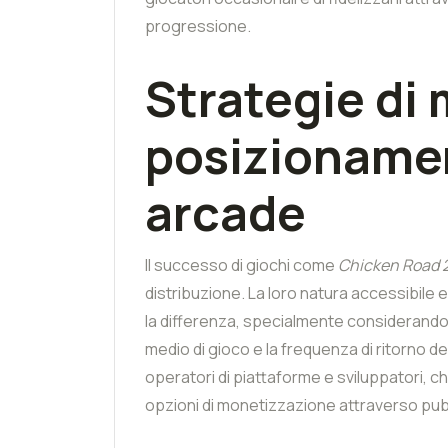
progressione.
Strategie di
posizionamen
arcade
Il successo di giochi come
Chicken Road 
distribuzione. La loro natura accessibile e 
la differenza, specialmente considerando
medio di gioco e la frequenza di ritorno de
operatori di piattaforme e sviluppatori, c
opzioni di monetizzazione attraverso pubbl