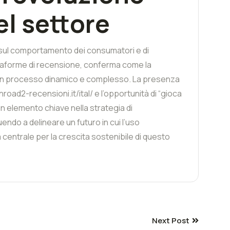
el settore
ati sul comportamento dei consumatori e di
taforme di recensione, conferma come la
ia un processo dinamico e complesso. La presenza
nroad2-recensioni.it/ital/ e l’opportunità di “gioca
 elemento chiave nella strategia di
ndo a delineare un futuro in cui l’uso
rà centrale per la crescita sostenibile di questo
Next Post