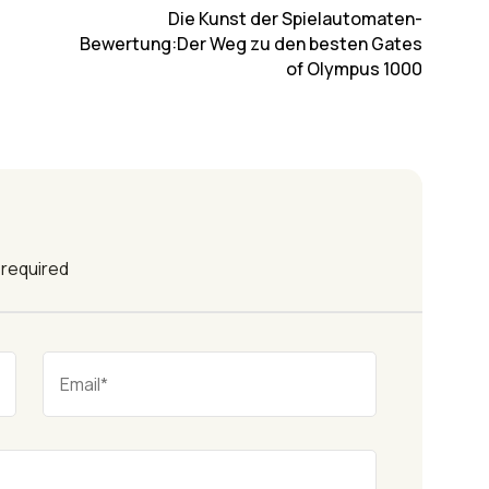
Die Kunst der Spielautomaten-
Bewertung:Der Weg zu den besten Gates
of Olympus 1000
e required