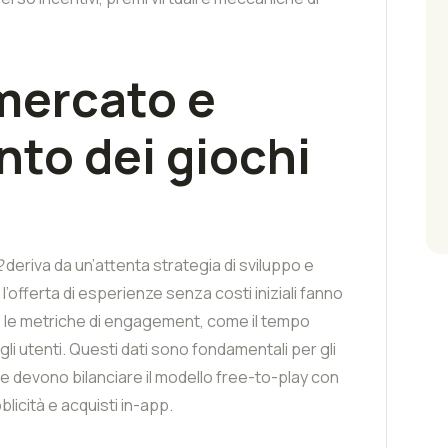
 mercato e
to dei giochi
2
deriva da un’attenta strategia di sviluppo e
l’offerta di esperienze senza costi iniziali fanno
 le metriche di engagement, come il tempo
gli utenti. Questi dati sono fondamentali per gli
he devono bilanciare il modello free-to-play con
icità e acquisti in-app.