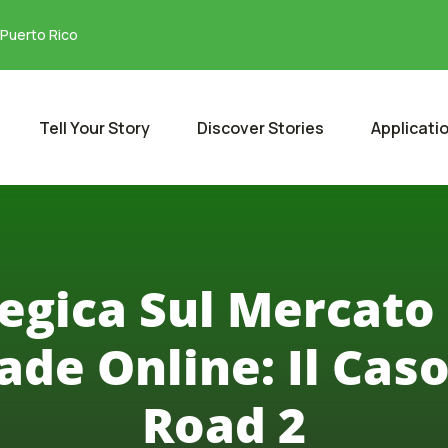
 Puerto Rico
Tell Your Story
Discover Stories
Applicati
tegica Sul Mercato 
ade Online: Il Cas
Road 2