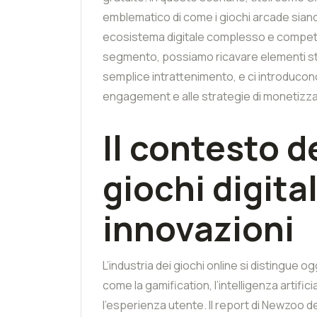
emblematico di come i giochi arcade siano 
ecosistema digitale complesso e competit
segmento, possiamo ricavare elementi stra
semplice intrattenimento, e ci introducono
engagement e alle strategie di monetizz
Il contesto d
giochi digita
innovazioni
L’industria dei giochi online si distingue 
come la gamification, l’intelligenza artific
l’esperienza utente. Il report di Newzoo d