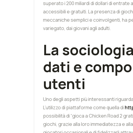
superato i
200 miliardi di dollari
di entrate 
accessibili e gratuiti. La presenza di gioc
meccaniche semplici e coinvolgenti, ha p
variegato, dai giovani agli adulti.
La sociologi
dati e compo
utenti
Uno degli aspetti più interessanti riguard
L’utilizzo di piattaforme come quella di
htt
possibilità di “gioca a Chicken Road 2 gra
giochi, grazie alla loro immediatezza e all
giocatori occasionali e di fidelizzarli attr