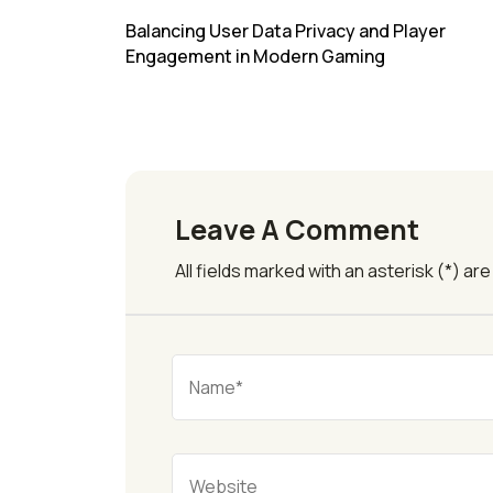
Balancing User Data Privacy and Player
Engagement in Modern Gaming
Leave A Comment
All fields marked with an asterisk (*) ar