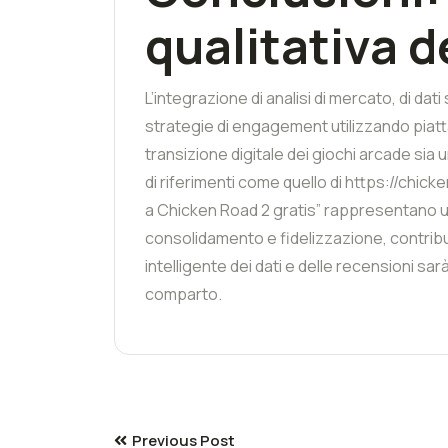
qualitativa d
L’integrazione di analisi di mercato, di d
strategie di engagement utilizzando piat
transizione digitale dei giochi arcade s
di riferimenti come quello di https://chicke
a Chicken Road 2 gratis” rappresentano un
consolidamento e fidelizzazione, contribue
intelligente dei dati e delle recensioni sa
comparto.
Previous Post